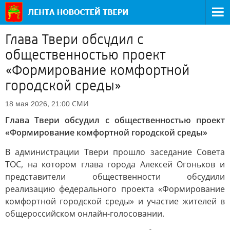
Глава Твери обсудил с
общественностью проект
«Формирование комфортной
городской среды»
СМИ
18 мая 2026, 21:00
Глава Твери обсудил с общественностью проект
«Формирование комфортной городской среды»
В администрации Твери прошло заседание Совета
ТОС, на котором глава города Алексей Огоньков и
представители общественности обсудили
реализацию федерального проекта «Формирование
комфортной городской среды» и участие жителей в
общероссийском онлайн-голосовании.