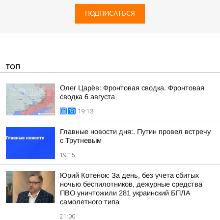
ПОДПИСАТЬСЯ
ТОП
Олег Царёв: Фронтовая сводка. Фронтовая
сводка 6 августа
19:13
Главные новости дня:. Путин провел встречу
с Трутневым
19:15
Юрий Котенок: За день, без учета сбитых
ночью беспилотников, дежурные средства
ПВО уничтожили 281 украинский БПЛА
самолетного типа
21:00