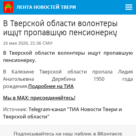
В Тверской области волонтеры
ищут пропавшую пенсионерку
СМИ
16 мая 2026, 21:36
В Тверской области волонтеры ищут пропавшую
пенсионерку.
В Калязине Тверской области пропала Лидия
Анатольевна Дерябина 1950 года
рождения.
Подробнее на ТИА
Мы в MAX: присоединяйтесь!
Источник:
Telegram-канал "ТИА Новости Твери и
Тверской области"
Подписывайтесь на наш паблик в ВКонтакте