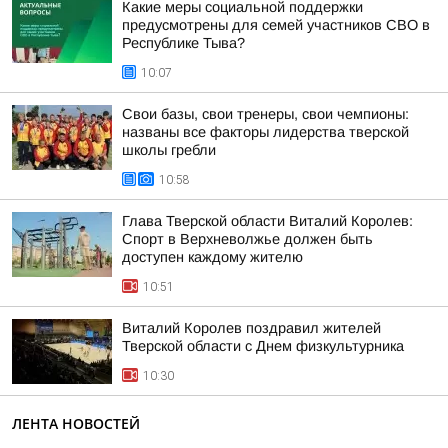
Какие меры социальной поддержки
предусмотрены для семей участников СВО в
Республике Тыва?
10:07
Свои базы, свои тренеры, свои чемпионы:
названы все факторы лидерства тверской
школы гребли
10:58
Глава Тверской области Виталий Королев:
Спорт в Верхневолжье должен быть
доступен каждому жителю
10:51
Виталий Королев поздравил жителей
Тверской области с Днем физкультурника
10:30
ЛЕНТА НОВОСТЕЙ