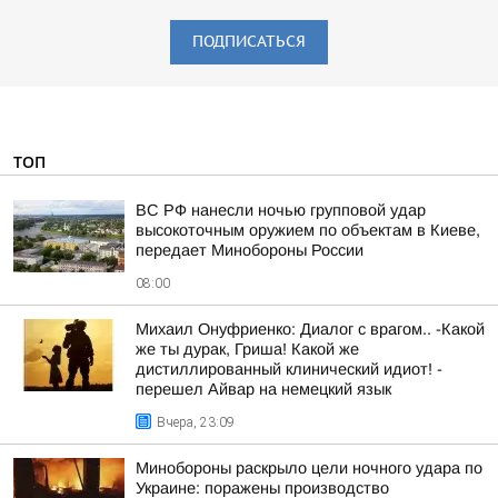
ПОДПИСАТЬСЯ
ТОП
ВС РФ нанесли ночью групповой удар
высокоточным оружием по объектам в Киеве,
передает Минобороны России
08:00
Михаил Онуфриенко: Диалог с врагом.. -Какой
же ты дурак, Гриша! Какой же
дистиллированный клинический идиот! -
перешел Айвар на немецкий язык
Вчера, 23:09
Минобороны раскрыло цели ночного удара по
Украине: поражены производство