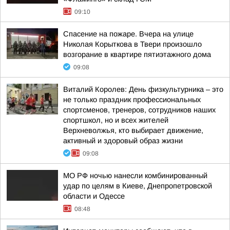
09:10
Спасение на пожаре. Вчера на улице
Николая Корыткова в Твери произошло
возгорание в квартире пятиэтажного дома
09:08
Виталий Королев: День физкультурника – это
не только праздник профессиональных
спортсменов, тренеров, сотрудников наших
спортшкол, но и всех жителей
Верхневолжья, кто выбирает движение,
активный и здоровый образ жизни
09:08
МО РФ ночью нанесли комбинированный
удар по целям в Киеве, Днепропетровской
области и Одессе
08:48