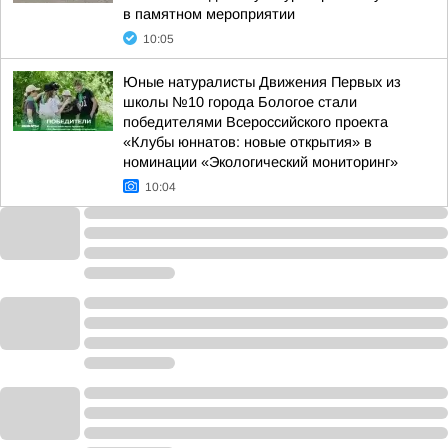
в памятном мероприятии
10:05
Юные натуралисты Движения Первых из
школы №10 города Бологое стали
победителями Всероссийского проекта
«Клубы юннатов: новые открытия» в
номинации «Экологический мониторинг»
10:04