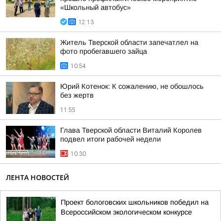
«Школьный автобус»
12:13
Житель Тверской области запечатлел на
фото пробегавшего зайца
10:54
Юрий Котенок: К сожалению, не обошлось
без жертв
11:55
Глава Тверской области Виталий Королев
подвел итоги рабочей недели
10:30
ЛЕНТА НОВОСТЕЙ
Проект бологовских школьников победил на
Всероссийском экологическом конкурсе