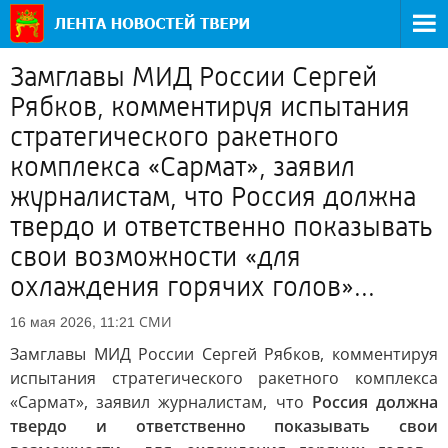
Замглавы МИД России Сергей
Рябков, комментируя испытания
стратегического ракетного
комплекса «Сармат», заявил
журналистам, что Россия должна
твердо и ответственно показывать
свои возможности «для
охлаждения горячих голов»...
СМИ
16 мая 2026, 11:21
Замглавы МИД России Сергей Рябков, комментируя
испытания стратегического ракетного комплекса
«Сармат», заявил журналистам, что
Россия должна
твердо и ответственно показывать свои