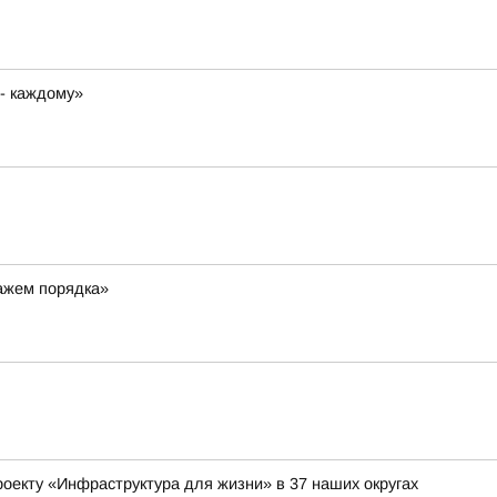
 - каждому»
ражем порядка»
оекту «Инфраструктура для жизни» в 37 наших округах