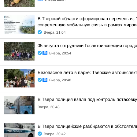
В Тверской области сформирован перечень из 
современную мобильную связь в рамках мирово
Вчера, 21:04
05 августа сотрудники Госавтоинспекции город
Вчера, 20:54
Безопасное лето в парке: Тверские автоинспе
Вчера, 20:48
В Твери полиция взяла под контроль потасовку
Вчера, 20:48
В Твери полицейские разбираются в обстоятел
Вчера, 20:42