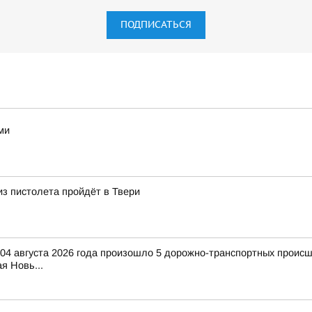
ПОДПИСАТЬСЯ
ми
из пистолета пройдёт в Твери
 04 августа 2026 года произошло 5 дорожно-транспортных происше
я Новь...