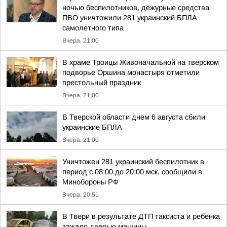
ночью беспилотников, дежурные средства
ПВО уничтожили 281 украинский БПЛА
самолетного типа
Вчера, 21:00
В храме Троицы Живоначальной на тверском
подворье Оршина монастыря отметили
престольный праздник
Вчера, 21:00
В Тверской области днем 6 августа сбили
украинские БПЛА
Вчера, 21:00
Уничтожен 281 украинский беспилотник в
период с 08:00 до 20:00 мск, сообщили в
Минобороны РФ
Вчера, 20:51
В Твери в результате ДТП таксиста и ребенка
зажало дверью машины