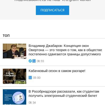
ПОДПИСАТЬСЯ
ТОП
Владимир Джабаров: Концепция окон
Овертона — это теория о том, как в обществе
постепенно сдвигаются границы допустимого
08:55
Кабачковый сезон в самом разгаре!
05:00
В Рособрнадзоре рассказали, как студентам
получить электронный студенческий билет
08:34