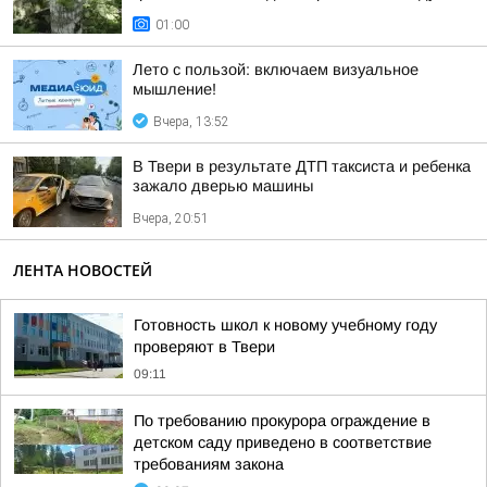
01:00
Лето с пользой: включаем визуальное
мышление!
Вчера, 13:52
В Твери в результате ДТП таксиста и ребенка
зажало дверью машины
Вчера, 20:51
ЛЕНТА НОВОСТЕЙ
Готовность школ к новому учебному году
проверяют в Твери
09:11
По требованию прокурора ограждение в
детском саду приведено в соответствие
требованиям закона