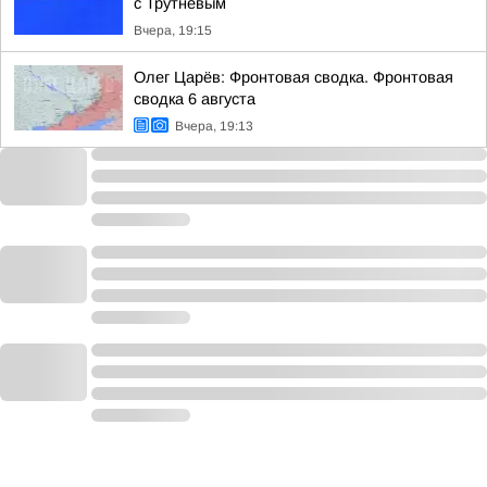
с Трутневым
Вчера, 19:15
Олег Царёв: Фронтовая сводка. Фронтовая
сводка 6 августа
Вчера, 19:13