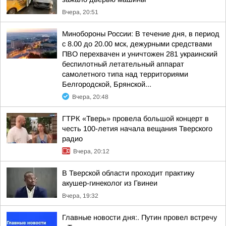
Вчера, 20:51
Минобороны России: В течение дня, в период
с 8.00 до 20.00 мск, дежурными средствами
ПВО перехвачен и уничтожен 281 украинский
беспилотный летательный аппарат
самолетного типа над территориями
Белгородской, Брянской...
Вчера, 20:48
ГТРК «Тверь» провела большой концерт в
честь 100-летия начала вещания Тверского
радио
Вчера, 20:12
В Тверской области проходит практику
акушер-гинеколог из Гвинеи
Вчера, 19:32
Главные новости дня:. Путин провел встречу