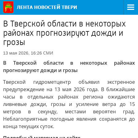
В Тверской области в некоторых
районах прогнозируют дожди и
грозы
СМИ
13 мая 2026, 16:26
В Тверской области в некоторых районах
прогнозируют дожди и грозы
Тверской гидрометцентр объявил экстренное
предупреждение на 13 мая 2026 года. В ближайшие
часы в отдельных районах региона ожидаются
ливневые дожди, грозы и усиление ветра до 15
метров в секунду, местами вероятен град.
Неблагоприятные погодные явления сохранятся до
конца текущих суток.