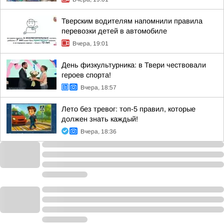
Тверским водителям напомнили правила
перевозки детей в автомобиле
Вчера, 19:01
День физкультурника: в Твери чествовали
героев спорта!
Вчера, 18:57
Лето без тревог: топ-5 правил, которые
должен знать каждый!
Вчера, 18:36