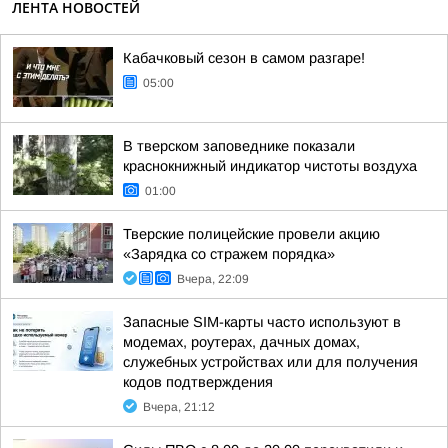
ЛЕНТА НОВОСТЕЙ
Кабачковый сезон в самом разгаре!
05:00
В тверском заповеднике показали
краснокнижный индикатор чистоты воздуха
01:00
Тверские полицейские провели акцию
«Зарядка со стражем порядка»
Вчера, 22:09
Запасные SIM-карты часто используют в
модемах, роутерах, дачных домах,
служебных устройствах или для получения
кодов подтверждения
Вчера, 21:12