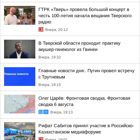
ГТРК «Тверь» провела большой концерт в
честь 100-летия начала вещания Тверского
радио
Вчера, 20:12
В Тверской области проходит практику
акушер-гинеколог из Гвинеи
Вчера, 19:32
Главные новости дня:. Путин провел встречу
с Трутневым
Вчера, 19:15
Олег Царёв: Фронтовая сводка. Фронтовая
сводка 6 августа
Вчера, 19:13
Рифат Сабитов принял участие в Российско-
Казахстанском медиафоруме
Вчера, 19:01