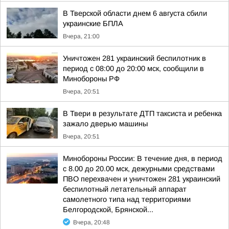
В Тверской области днем 6 августа сбили
украинские БПЛА
Вчера, 21:00
Уничтожен 281 украинский беспилотник в
период с 08:00 до 20:00 мск, сообщили в
Минобороны РФ
Вчера, 20:51
В Твери в результате ДТП таксиста и ребенка
зажало дверью машины
Вчера, 20:51
Минобороны России: В течение дня, в период
с 8.00 до 20.00 мск, дежурными средствами
ПВО перехвачен и уничтожен 281 украинский
беспилотный летательный аппарат
самолетного типа над территориями
Белгородской, Брянской...
Вчера, 20:48