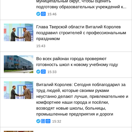
муниципальный округ, чтобы оценить
подготовку образовательных учреждений к...
15:46
Глава Тверской области Виталий Королев
поздравил строителей с профессиональным
праздником
15:43
Во всех районах города проверяют
готовность школ к новому учебному году
15:33
Виталий Королев: Сегодня поблагодарил за
труд людей, которые своими руками
неустанно делают лучше, привлекательнее и
комфортнее наши города и посёлки,
возводят новые школы, больницы,
промышленные предприятия и дороги
15:32