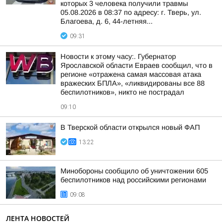
которых 3 человека получили травмы
05.08.2026 в 08:37 по адресу: г. Тверь, ул.
Благоева, д. 6, 44-летняя...
09:31
Новости к этому часу:. Губернатор
Ярославской области Евраев сообщил, что в
регионе «отражена самая массовая атака
вражеских БПЛА», «ликвидированы все 88
беспилотников», никто не пострадал
09:10
В Тверской области открылся новый ФАП
13:22
Минобороны сообщило об уничтожении 605
беспилотников над российскими регионами
09:08
ЛЕНТА НОВОСТЕЙ