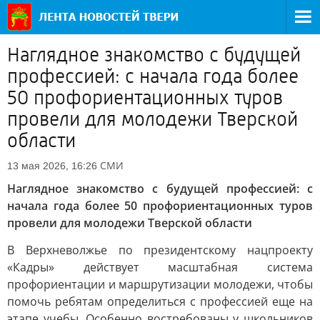
Наглядное знакомство с будущей
профессией: с начала года более
50 профориентационных туров
провели для молодежи Тверской
области
СМИ
13 мая 2026, 16:26
Наглядное знакомство с будущей профессией: с
начала года более 50 профориентационных туров
провели для молодежи Тверской области
В Верхневолжье по президентскому нацпроекту
«Кадры» действует масштабная система
профориентации и маршрутизации молодежи, чтобы
помочь ребятам определиться с профессией еще на
этапе учебы. Особенно востребованы у школьников