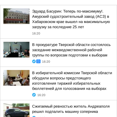
Эдуард Басурин: Теперь по-максимуму!.
Амурский судостроительный завод (АСЗ) в
Хабаровском крае вышел на максимальную
загрузку за последние 25 лет
16:20
В прокуратуре Тверской области состоялось
заседание межведомственной рабочей
группы по вопросам подготовки к выборам
16:20
В избирательной комиссии Тверской области
обсудили вопросы предстоящего
изготовления тиражей избирательных
бюллетеней для голосования на выборах
16:20
Сжигаемый ревностью житель Андреаполя
решил подпалить машину соперника