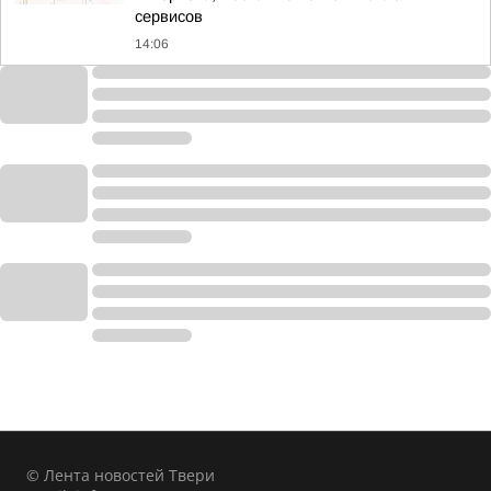
сервисов
14:06
© Лента новостей Твери