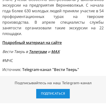
экскурсии на предприятия Верхневолжья. С начала
года более 630 молодых людей приняли участие в 54
профориентационных турах на тверские
производства. В апреле специалисты службы
занятости организовали такие экскурсии на 22
площадки.
Подробный материал на сайте
Вести Тверь в
Телеграм
и
МАХ
#МЧС
Источник:
Telegram-канал "Вести Тверь"
Подписывайтесь на наш Telegram-канал
ПОДПИСАТЬСЯ