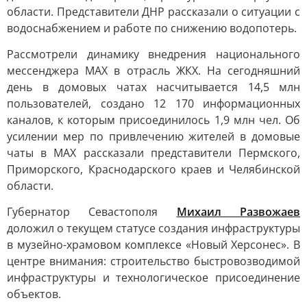
области. Представители ДНР рассказали о ситуации с
водоснабжением и работе по снижению водопотерь.
Рассмотрели динамику внедрения национального
мессенджера МАХ в отрасль ЖКХ. На сегодняшний
день в домовых чатах насчитывается 14,5 млн
пользователей, создано 12 170 информационных
каналов, к которым присоединилось 1,9 млн чел. Об
усилении мер по привлечению жителей в домовые
чаты в МАХ рассказали представители Пермского,
Приморского, Краснодарского краев и Челябинской
области.
Губернатор Севастополя
Михаил Развожаев
доложил о текущем статусе создания инфраструктуры
в музейно-храмовом комплексе «Новый Херсонес». В
центре внимания: строительство быстровозводимой
инфраструктуры и технологическое присоединение
объектов.