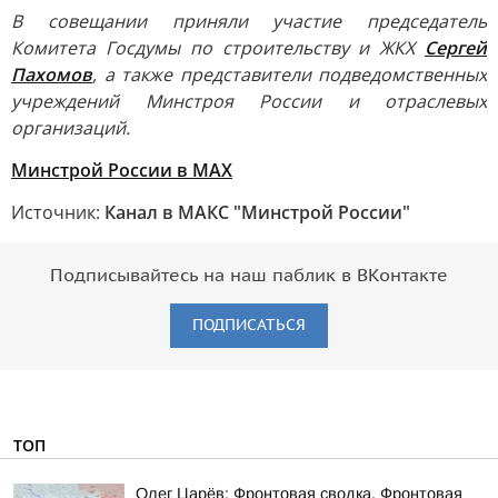
В совещании приняли участие председатель
Комитета Госдумы по строительству и ЖКХ
Сергей
Пахомов
, а также представители подведомственных
учреждений Минстроя России и отраслевых
организаций.
Минстрой России в MAX
Источник:
Канал в МАКС "Минстрой России"
Подписывайтесь на наш паблик в ВКонтакте
ПОДПИСАТЬСЯ
ТОП
Олег Царёв: Фронтовая сводка. Фронтовая