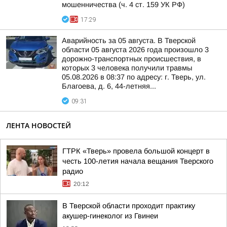
мошенничества (ч. 4 ст. 159 УК РФ)
17:29
Аварийность за 05 августа. В Тверской
области 05 августа 2026 года произошло 3
дорожно-транспортных происшествия, в
которых 3 человека получили травмы
05.08.2026 в 08:37 по адресу: г. Тверь, ул.
Благоева, д. 6, 44-летняя...
09:31
ЛЕНТА НОВОСТЕЙ
ГТРК «Тверь» провела большой концерт в
честь 100-летия начала вещания Тверского
радио
20:12
В Тверской области проходит практику
акушер-гинеколог из Гвинеи