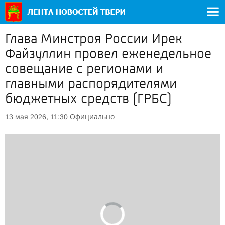
Глава Минстроя России Ирек
Файзуллин провел еженедельное
совещание с регионами и
главными распорядителями
бюджетных средств (ГРБС)
Официально
13 мая 2026, 11:30