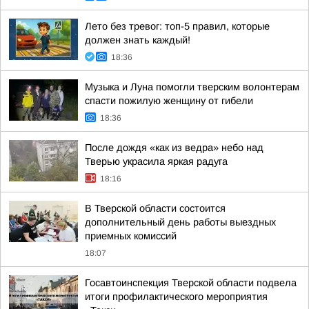
Лето без тревог: топ-5 правил, которые
должен знать каждый!
18:36
Музыка и Луна помогли тверским волонтерам
спасти пожилую женщину от гибели
18:36
После дождя «как из ведра» небо над
Тверью украсила яркая радуга
18:16
В Тверской области состоится
дополнительный день работы выездных
приемных комиссий
18:07
Госавтоинспекция Тверской области подвела
итоги профилактического мероприятия