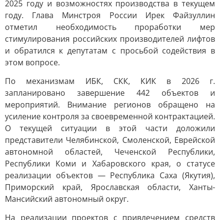
2025 году и возможностях производства в текущем
году. Глава Минстроя России Ирек Файзуллин
отметил необходимость проработки мер
стимулирования российских производителей лифтов
и обратился к депутатам с просьбой содействия в
этом вопросе.
По механизмам ИБК, СКК, КИК в 2026 г.
запланировано завершение 442 объектов и
мероприятий. Внимание регионов обращено на
усиление контроля за своевременной контрактацией.
О текущей ситуации в этой части доложили
представители Челябинской, Смоленской, Еврейской
автономной областей, Чеченской Республики,
Республики Коми и Хабаровского края, о статусе
реализации объектов — Республика Саха (Якутия),
Приморский край, Ярославская области, Ханты-
Мансийский автономный округ.
На реализации проектов с привлечением средств