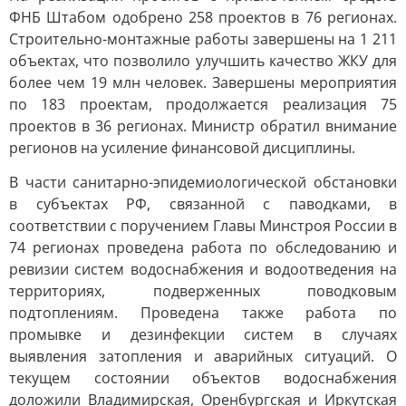
ФНБ Штабом одобрено 258 проектов в 76 регионах.
Строительно-монтажные работы завершены на 1 211
объектах, что позволило улучшить качество ЖКУ для
более чем 19 млн человек. Завершены мероприятия
по 183 проектам, продолжается реализация 75
проектов в 36 регионах. Министр обратил внимание
регионов на усиление финансовой дисциплины.
В части санитарно-эпидемиологической обстановки
в субъектах РФ, связанной с паводками, в
соответствии с поручением Главы Минстроя России в
74 регионах проведена работа по обследованию и
ревизии систем водоснабжения и водоотведения на
территориях, подверженных поводковым
подтоплениям. Проведена также работа по
промывке и дезинфекции систем в случаях
выявления затопления и аварийных ситуаций. О
текущем состоянии объектов водоснабжения
доложили Владимирская, Оренбургская и Иркутская