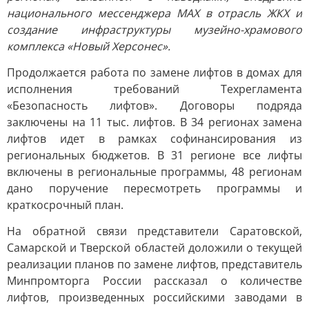
национального мессенджера МАХ в отрасль ЖКХ и
создание инфраструктуры музейно-храмового
комплекса «Новый Херсонес».
Продолжается работа по замене лифтов в домах для
исполнения требований Техрегламента
«Безопасность лифтов». Договоры подряда
заключены на 11 тыс. лифтов. В 34 регионах замена
лифтов идет в рамках софинансирования из
региональных бюджетов. В 31 регионе все лифты
включены в региональные программы, 48 регионам
дано поручение пересмотреть программы и
краткосрочный план.
На обратной связи представители Саратовской,
Самарской и Тверской областей доложили о текущей
реализации планов по замене лифтов, представитель
Минпромторга России рассказал о количестве
лифтов, произведенных российскими заводами в