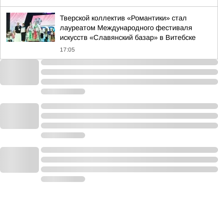
Тверской коллектив «Романтики» стал
лауреатом Международного фестиваля
искусств «Славянский базар» в Витебске
17:05