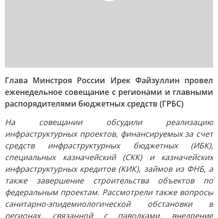
Глава Минстроя России Ирек Файзуллин провел
еженедельное совещание с регионами и главными
распорядителями бюджетных средств (ГРБС)
На совещании обсудили реализацию
инфраструктурных проектов, финансируемых за счет
средств инфраструктурных бюджетных (ИБК),
специальных казначейский (СКК) и казначейских
инфраструктурных кредитов (КИК), займов из ФНБ, а
также завершение строительства объектов по
федеральным проектам. Рассмотрели также вопросы
санитарно-эпидемиологической обстановки в
регионах, связанной с паводками, внедрение