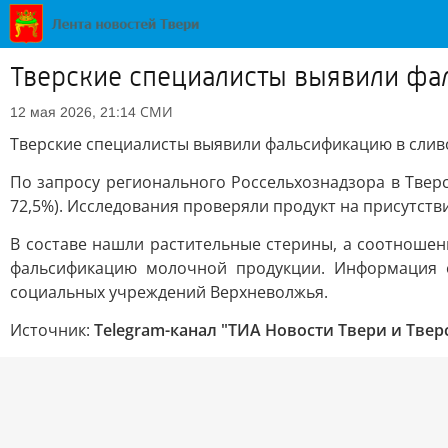
Тверские специалисты выявили фа
СМИ
12 мая 2026, 21:14
Тверские специалисты выявили фальсификацию в сли
По запросу регионального Россельхознадзора в Твер
72,5%). Исследования проверяли продукт на присутст
В составе нашли растительные стерины, а соотноше
фальсификацию молочной продукции. Информация 
социальных учреждений Верхневолжья.
Источник:
Telegram-канал "ТИА Новости Твери и Твер