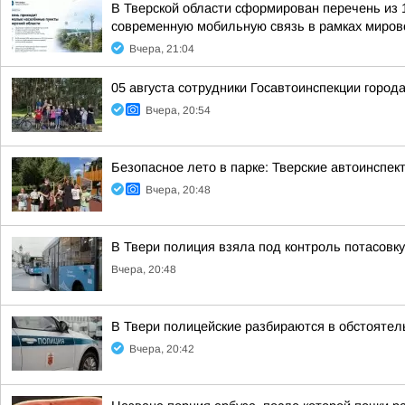
В Тверской области сформирован перечень из 
современную мобильную связь в рамках мирово
Вчера, 21:04
05 августа сотрудники Госавтоинспекции город
Вчера, 20:54
Безопасное лето в парке: Тверские автоинспе
Вчера, 20:48
В Твери полиция взяла под контроль потасовку
Вчера, 20:48
В Твери полицейские разбираются в обстоятел
Вчера, 20:42