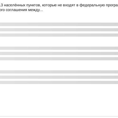
13 населённых пунктов, которые не входят в федеральную прогр
го соглашения между...