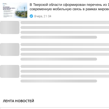
В Тверской области сформирован перечень из 
современную мобильную связь в рамках мирово
Вчера, 21:04
ЛЕНТА НОВОСТЕЙ