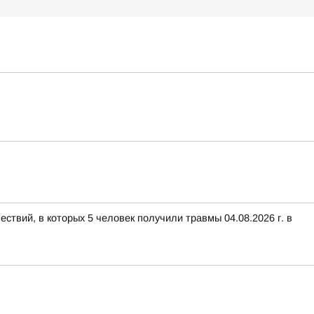
ствий, в которых 5 человек получили травмы 04.08.2026 г. в