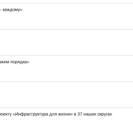
 - каждому»
ражем порядка»
оекту «Инфраструктура для жизни» в 37 наших округах