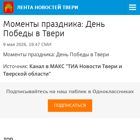
Моменты праздника: День
Победы в Твери
СМИ
9 мая 2026, 19:47
Моменты праздника: День Победы в Твери
Источник:
Канал в МАКС "ТИА Новости Твери и
Тверской области"
Подписывайтесь на наш паблик в Одноклассниках
ПОДПИСАТЬСЯ
ТОП