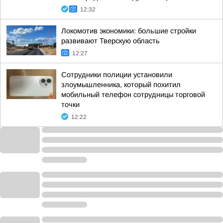
12:32
Локомотив экономики: большие стройки
развивают Тверскую область
12:27
Сотрудники полиции установили
злоумышленника, который похитил
мобильный телефон сотрудницы торговой
точки
12:22