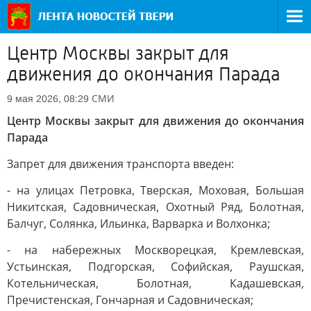
Центр Москвы закрыт для
движения до окончания Парада
СМИ
9 мая 2026, 08:29
Центр Москвы закрыт для движения до окончания
Парада
Запрет для движения транспорта введен:
- на улицах Петровка, Тверская, Моховая, Большая
Никитская, Садовническая, Охотный Ряд, Болотная,
Балчуг, Солянка, Ильинка, Варварка и Волхонка;
- на набережных Москворецкая, Кремлевская,
Устьинская, Подгорская, Софийская, Раушская,
Котельническая, Болотная, Кадашевская,
Пречистенская, Гончарная и Садовническая;