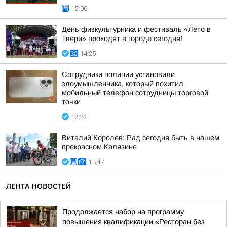
15:06
День физкультурника и фестиваль «Лето в
Твери» проходят в городе сегодня!
14:25
Сотрудники полиции установили
злоумышленника, который похитил
мобильный телефон сотрудницы торговой
точки
12:22
Виталий Королев: Рад сегодня быть в нашем
прекрасном Калязине
13:47
ЛЕНТА НОВОСТЕЙ
Продолжается набор на программу
повышения квалификации «Ресторан без