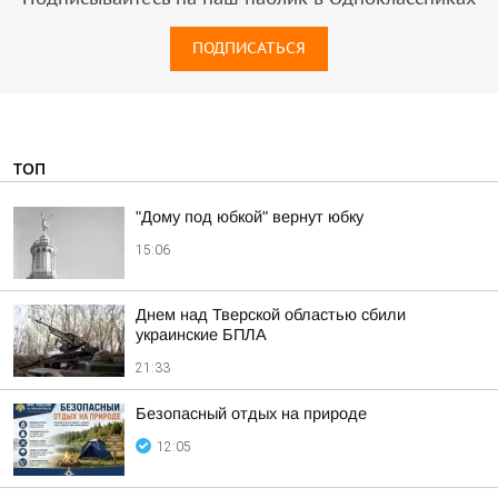
ПОДПИСАТЬСЯ
ТОП
"Дому под юбкой" вернут юбку
15:06
Днем над Тверской областью сбили
украинские БПЛА
21:33
Безопасный отдых на природе
12:05