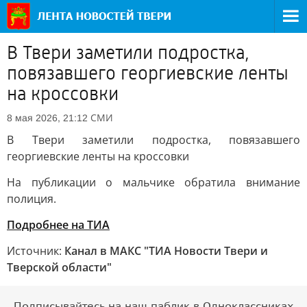
В Твери заметили подростка,
повязавшего георгиевские ленты
на кроссовки
СМИ
8 мая 2026, 21:12
В Твери заметили подростка, повязавшего
георгиевские ленты на кроссовки
На публикации о мальчике обратила внимание
полиция.
Подробнее на ТИА
Источник:
Канал в МАКС "ТИА Новости Твери и
Тверской области"
Подписывайтесь на наш паблик в Одноклассниках