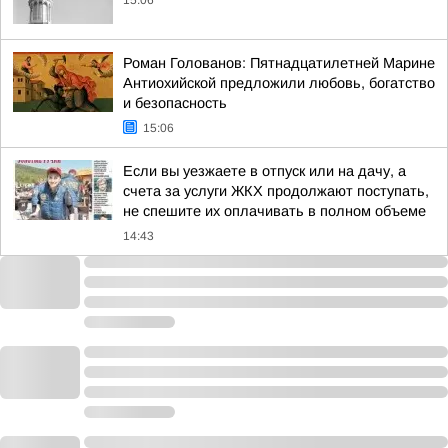
15:06
Роман Голованов: Пятнадцатилетней Марине
Антиохийской предложили любовь, богатство
и безопасность
15:06
Если вы уезжаете в отпуск или на дачу, а
счета за услуги ЖКХ продолжают поступать,
не спешите их оплачивать в полном объеме
14:43