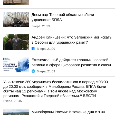
Днем над Тверской областью сбили
украинские БПЛА
Вчера, 21:33
Андрей Клинцевич: Что Зеленский мог искать
в Сербии для украинских ракет?
Вчера, 21:09
Еженедельный дайджест главных новостей
региона в сфере цифрового развития и связи
Вчера, 21:03
Уничтожено 360 украинских беспилотников в период с 08:00
до 20.00 мск, сообщили в Минобороны России. БПЛА были
сбиты над 12 регионами, в том числе над Московским
регионом, Рязанской и Тверской областями.//
ВЕСТИ
Вчера, 20:45
Минобороны России: В течение дня с 8.00