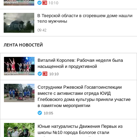
10:10
В Тверской области в сгоревшем доме нашли
тело мужчины
09:42
ЛЕНТА НОВОСТЕЙ
Виталий Королев: Рабочая неделя была
насыщенной и продуктивной
10:10
Сотрудники Ржевской Госавтоинспекции
вместе с активистами отряда ЮИД
Глебовского дома культуры приняли участие
в памятном мероприятии
10:05
Юные натуралисты Движения Первых из
школы №10 города Бологое стали