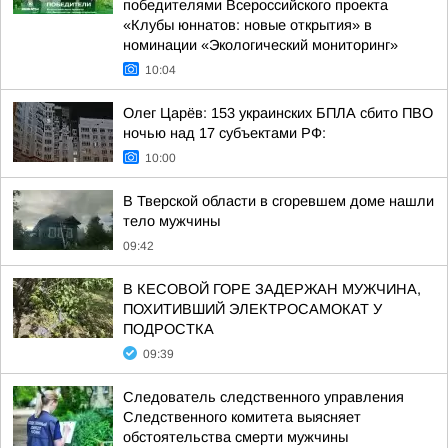
победителями Всероссийского проекта
«Клубы юннатов: новые открытия» в
номинации «Экологический мониторинг»
10:04
Олег Царёв: 153 украинских БПЛА сбито ПВО
ночью над 17 субъектами РФ:
10:00
В Тверской области в сгоревшем доме нашли
тело мужчины
09:42
В КЕСОВОЙ ГОРЕ ЗАДЕРЖАН МУЖЧИНА,
ПОХИТИВШИЙ ЭЛЕКТРОСАМОКАТ У
ПОДРОСТКА
09:39
Следователь следственного управления
Следственного комитета выясняет
обстоятельства смерти мужчины