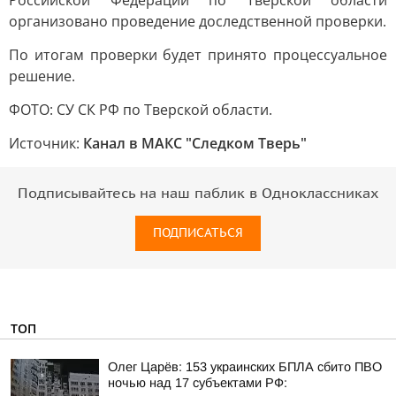
Российской Федерации по Тверской области
организовано проведение доследственной проверки.
По итогам проверки будет принято процессуальное
решение.
ФОТО: СУ СК РФ по Тверской области.
Источник:
Канал в МАКС "Следком Тверь"
Подписывайтесь на наш паблик в Одноклассниках
ПОДПИСАТЬСЯ
ТОП
Олег Царёв: 153 украинских БПЛА сбито ПВО
ночью над 17 субъектами РФ: