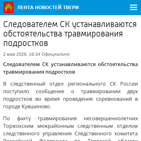
Следователем СК устанавливаются
обстоятельства травмирования
подростков
Официально
2 мая 2026, 16:34
Следователем СК устанавливаются обстоятельства
травмирования подростков
В следственный отдел регионального СК России
поступило сообщение о травмировании двух
подростков во время проведения соревнований в
городе Кувшиново.
По факту травмирования несовершеннолетних
Торжокским межрайонным следственным отделом
следственного управления Следственного комитета