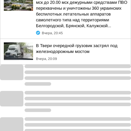
мск до 20.00 мск дежурными средствами ПВО
перехвачены и уничтожены 360 украинских
беспилотных летательных аппаратов
самолетного типа над территориями
Белгородской, Брянской, Калужской...
Вчера, 20:45
В Твери очередной грузовик застрял под
железнодорожным мостом
Вчера, 20:09