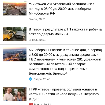
Уничтожен 281 украинский беспилотник в
период с 08:00 до 20:00 мск, сообщили в
Минобороны РФ
Вчера, 20:51
В Твери в результате ДТП таксиста и ребенка
зажало дверью машины
Вчера, 20:51
Минобороны России: В течение дня, в период
с 8.00 до 20.00 мск, дежурными средствами
ПВО перехвачен и уничтожен 281 украинский
беспилотный летательный аппарат
самолетного типа над территориями
Белгородской, Брянской...
Вчера, 20:48
ГТРК «Тверь» провела большой концерт в
честь 100-летия начала вещания Тверского
радио
Вчера, 20:12