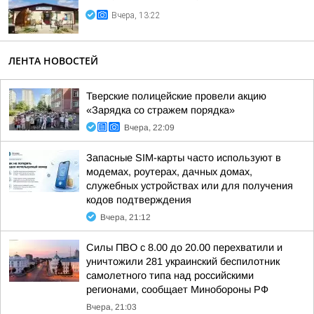
Вчера, 13:22
ЛЕНТА НОВОСТЕЙ
Тверские полицейские провели акцию
«Зарядка со стражем порядка»
Вчера, 22:09
Запасные SIM-карты часто используют в
модемах, роутерах, дачных домах,
служебных устройствах или для получения
кодов подтверждения
Вчера, 21:12
Силы ПВО с 8.00 до 20.00 перехватили и
уничтожили 281 украинский беспилотник
самолетного типа над российскими
регионами, сообщает Минобороны РФ
Вчера, 21:03