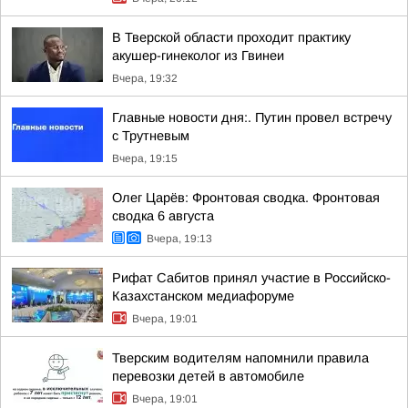
В Тверской области проходит практику
акушер-гинеколог из Гвинеи
Вчера, 19:32
Главные новости дня:. Путин провел встречу
с Трутневым
Вчера, 19:15
Олег Царёв: Фронтовая сводка. Фронтовая
сводка 6 августа
Вчера, 19:13
Рифат Сабитов принял участие в Российско-
Казахстанском медиафоруме
Вчера, 19:01
Тверским водителям напомнили правила
перевозки детей в автомобиле
Вчера, 19:01