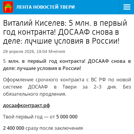
Виталий Киселев: 5 млн. в первый
год контракта! ДОСААФ снова в
деле: лучшие условия в России!
Мнения
28 апреля 2026, 19:04
5
млн. в первый год контракта! ДОСААФ снова в
деле: лучшие условия в России!
Оформление срочного контракта с ВС РФ по новой
системе ДОСААФ в Твери за 2–3 дня. Без
обязательного продления.
досаафконтракт.рф
Твой первый год — от
5 000 000
2 400 000
сразу после заключения