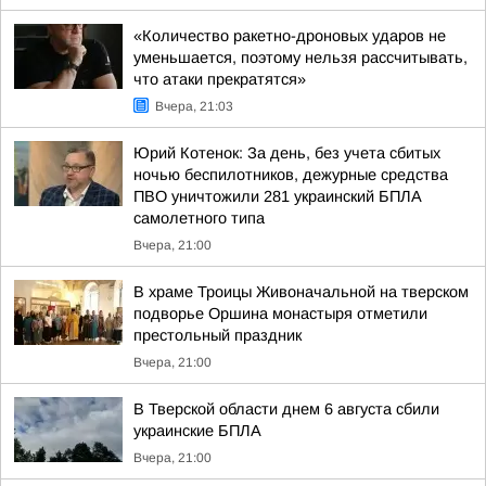
«Количество ракетно-дроновых ударов не
уменьшается, поэтому нельзя рассчитывать,
что атаки прекратятся»
Вчера, 21:03
Юрий Котенок: За день, без учета сбитых
ночью беспилотников, дежурные средства
ПВО уничтожили 281 украинский БПЛА
самолетного типа
Вчера, 21:00
В храме Троицы Живоначальной на тверском
подворье Оршина монастыря отметили
престольный праздник
Вчера, 21:00
В Тверской области днем 6 августа сбили
украинские БПЛА
Вчера, 21:00