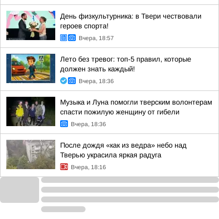
День физкультурника: в Твери чествовали
героев спорта!
Вчера, 18:57
Лето без тревог: топ-5 правил, которые
должен знать каждый!
Вчера, 18:36
Музыка и Луна помогли тверским волонтерам
спасти пожилую женщину от гибели
Вчера, 18:36
После дождя «как из ведра» небо над
Тверью украсила яркая радуга
Вчера, 18:16