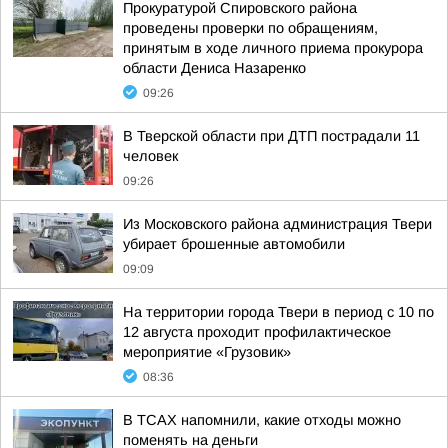
Прокуратурой Спировского района
проведены проверки по обращениям,
принятым в ходе личного приема прокурора
области Дениса Назаренко
09:26
В Тверской области при ДТП пострадали 11
человек
09:26
Из Московского района администрация Твери
убирает брошенные автомобили
09:09
На территории города Твери в период с 10 по
12 августа проходит профилактическое
мероприятие «Грузовик»
08:36
В ТСАХ напомнили, какие отходы можно
поменять на деньги