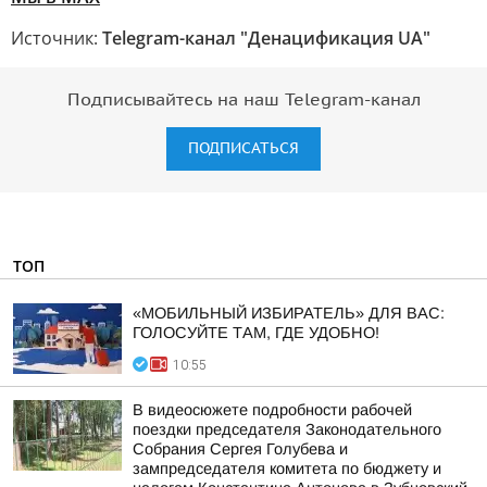
Источник:
Telegram-канал "Денацификация UA"
Подписывайтесь на наш Telegram-канал
ПОДПИСАТЬСЯ
ТОП
«МОБИЛЬНЫЙ ИЗБИРАТЕЛЬ» ДЛЯ ВАС:
ГОЛОСУЙТЕ ТАМ, ГДЕ УДОБНО!
10:55
В видеосюжете подробности рабочей
поездки председателя Законодательного
Собрания Сергея Голубева и
зампредседателя комитета по бюджету и