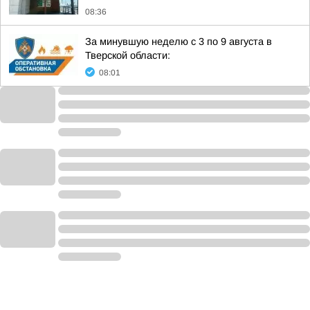
08:36
За минувшую неделю с 3 по 9 августа в
Тверской области:
08:01