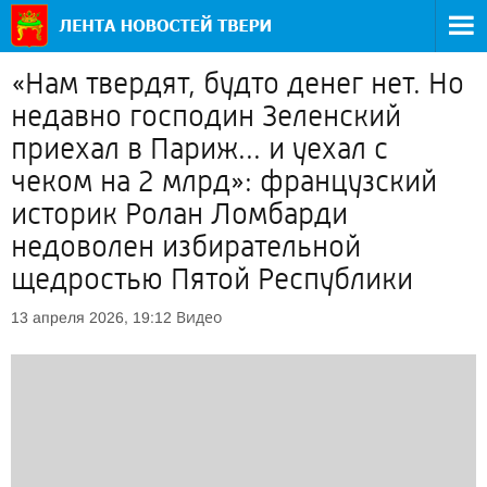
«Нам твердят, будто денег нет. Но
недавно господин Зеленский
приехал в Париж... и уехал с
чеком на 2 млрд»: французский
историк Ролан Ломбарди
недоволен избирательной
щедростью Пятой Республики
Видео
13 апреля 2026, 19:12