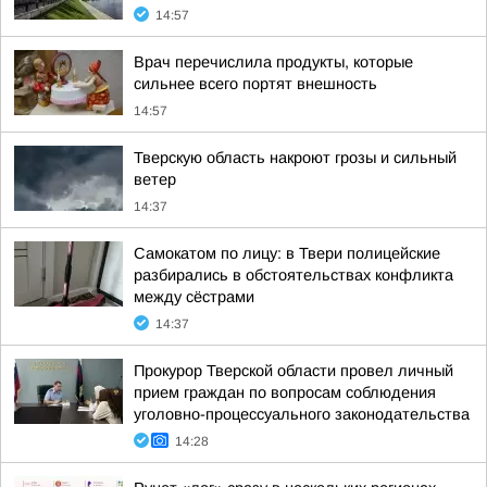
14:57
Врач перечислила продукты, которые
сильнее всего портят внешность
14:57
Тверскую область накроют грозы и сильный
ветер
14:37
Самокатом по лицу: в Твери полицейские
разбирались в обстоятельствах конфликта
между сёстрами
14:37
Прокурор Тверской области провел личный
прием граждан по вопросам соблюдения
уголовно-процессуального законодательства
14:28