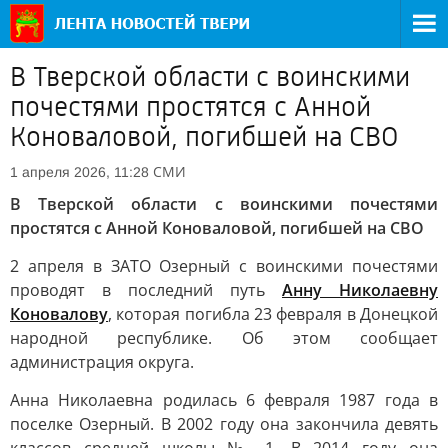
В Тверской области с воинскими
почестями простятся с Анной
Коноваловой, погибшей на СВО
СМИ
1 апреля 2026, 11:28
В Тверской области с воинскими почестями
простятся с Анной Коноваловой, погибшей на СВО
2 апреля в ЗАТО Озерный с воинскими почестями
проводят в последний путь
Анну Николаевну
Коновалову
, которая погибла 23 февраля в Донецкой
народной республике. Об этом сообщает
администрация округа.
Анна Николаевна родилась 6 февраля 1987 года в
поселке Озерный. В 2002 году она закончила девять