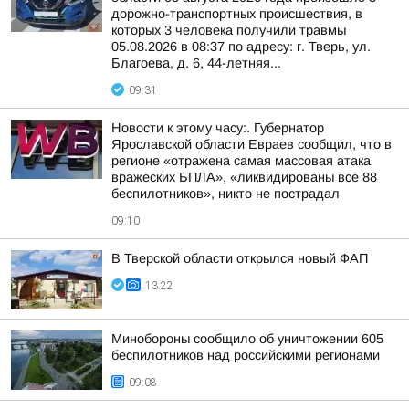
дорожно-транспортных происшествия, в
которых 3 человека получили травмы
05.08.2026 в 08:37 по адресу: г. Тверь, ул.
Благоева, д. 6, 44-летняя...
09:31
Новости к этому часу:. Губернатор
Ярославской области Евраев сообщил, что в
регионе «отражена самая массовая атака
вражеских БПЛА», «ликвидированы все 88
беспилотников», никто не пострадал
09:10
В Тверской области открылся новый ФАП
13:22
Минобороны сообщило об уничтожении 605
беспилотников над российскими регионами
09:08