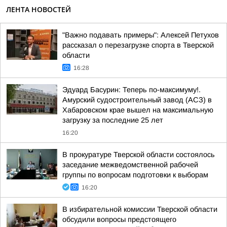
ЛЕНТА НОВОСТЕЙ
"Важно подавать примеры": Алексей Петухов
рассказал о перезагрузке спорта в Тверской
области
16:28
Эдуард Басурин: Теперь по-максимуму!.
Амурский судостроительный завод (АСЗ) в
Хабаровском крае вышел на максимальную
загрузку за последние 25 лет
16:20
В прокуратуре Тверской области состоялось
заседание межведомственной рабочей
группы по вопросам подготовки к выборам
16:20
В избирательной комиссии Тверской области
обсудили вопросы предстоящего