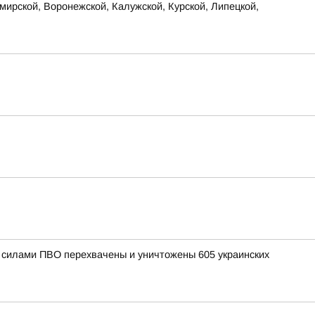
ирской, Воронежской, Калужской, Курской, Липецкой,
и силами ПВО перехвачены и уничтожены 605 украинских