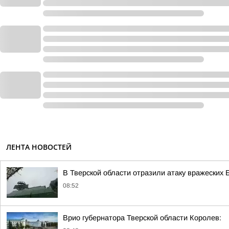
ЛЕНТА НОВОСТЕЙ
В Тверской области отразили атаку вражеских
08:52
Врио губернатора Тверской области Королев: