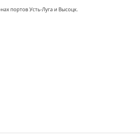
нах портов Усть-Луга и Высоцк.