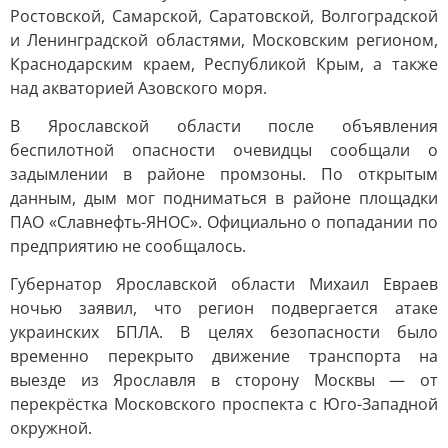
Ростовской, Самарской, Саратовской, Волгоградской
и Ленинградской областями, Московским регионом,
Краснодарским краем, Республикой Крым, а также
над акваторией Азовского моря.
В Ярославской области после объявления
беспилотной опасности очевидцы сообщали о
задымлении в районе промзоны. По открытым
данным, дым мог подниматься в районе площадки
ПАО «Славнефть-ЯНОС». Официально о попадании по
предприятию не сообщалось.
Губернатор Ярославской области Михаил Евраев
ночью заявил, что регион подвергается атаке
украинских БПЛА. В целях безопасности было
временно перекрыто движение транспорта на
выезде из Ярославля в сторону Москвы — от
перекрёстка Московского проспекта с Юго-Западной
окружной.