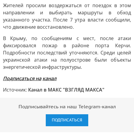
Жителей просили воздержаться от поездок в этом
направлении и выбирать маршруты в обход
указанного участка. После 7 утра власти сообщили,
что движение восстановлено.
В Крыму, по сообщениям с мест, после атаки
фиксировался пожар в районе порта Керчи.
Подробности последствий уточняются. Среди целей
украинской атаки на полуострове были объекты
энергетической инфраструктуры.
Подписаться на
канал
Источник:
Канал в МАКС "ВЗГЛЯД МАКСА"
Подписывайтесь на наш Telegram-канал
ПОДПИСАТЬСЯ