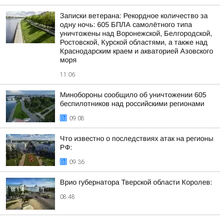
Записки ветерана: Рекордное количество за
одну ночь: 605 БПЛА самолётного типа
уничтожены над Воронежской, Белгородской,
Ростовской, Курской областями, а также над
Краснодарским краем и акваторией Азовского
моря
11:06
Минобороны сообщило об уничтожении 605
беспилотников над российскими регионами
09:08
Что известно о последствиях атак на регионы
РФ:
09:36
Врио губернатора Тверской области Королев:
08:48