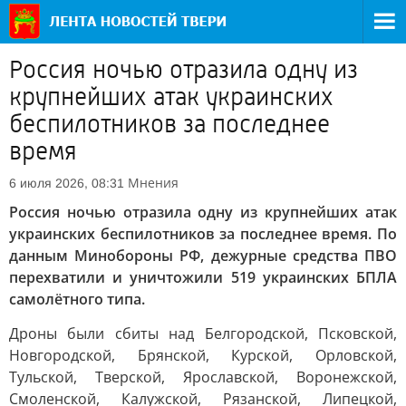
Россия ночью отразила одну из
крупнейших атак украинских
беспилотников за последнее
время
Мнения
6 июля 2026, 08:31
Россия ночью отразила одну из крупнейших атак
украинских беспилотников за последнее время. По
данным Минобороны РФ, дежурные средства ПВО
перехватили и уничтожили 519 украинских БПЛА
самолётного типа.
Дроны были сбиты над Белгородской, Псковской,
Новгородской, Брянской, Курской, Орловской,
Тульской, Тверской, Ярославской, Воронежской,
Смоленской, Калужской, Рязанской, Липецкой,