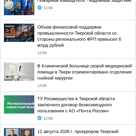
Пожaрный извещатель - надежный зaщитник!
12:06
Объем финансовой поддержки
промышленности Тверской области со
стороны регионального ФРП превысил 6
млрд рублей
12:06
В Клинической больнице скорой медицинской
помощи в Твери отремонтировано отделение
гнойной хирургии
12:06
ТУ Росимущества в Тверской области
заключило договор безвозмездного
пользования с АО «Почта России»
12:06
12 августа 2026 г. прокурором Тверской