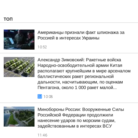
ТОП
Американцы признали факт шпионажа за
Россией в интересах Украины
10:52
Александр Зимовский: Ракетные войска
Народно-освободительной армии Китая
располагают крупнейшим в мире арсеналом
баллистических ракет региональной
дальности, насчитывающим, по оценкам
Пентагона, около 1 000 ракет малой...
10:08
Минобороны России: Вооруженные Силы
Российской Федерации продолжили
нанесение ударов по морским судам,
задействованным в интересах ВСУ
11:46