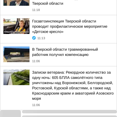
Тверской области
11:18
Госавтоинспекция Тверской области
проводит профилактическое мероприятие
«Детское кресло»
11:13
В Тверской области травмированный
работник получил компенсацию
11:06
Записки ветерана: Рекордное количество за
одну ночь: 605 БПЛА самолётного типа
уничтожены над Воронежской, Белгородской,
Ростовской, Курской областями, а также над
Краснодарским краем и акваторией Азовского
моря
11:06