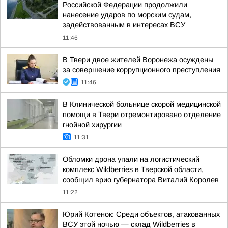
Российской Федерации продолжили
нанесение ударов по морским судам,
задействованным в интересах ВСУ
11:46
В Твери двое жителей Воронежа осуждены
за совершение коррупционного преступления
11:46
В Клинической больнице скорой медицинской
помощи в Твери отремонтировано отделение
гнойной хирургии
11:31
Обломки дрона упали на логистический
комплекс Wildberries в Тверской области,
сообщил врио губернатора Виталий Королев
11:22
Юрий Котенок: Среди объектов, атакованных
ВСУ этой ночью — склад Wildberries в