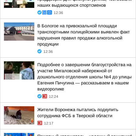
наших выдающихся спортсменов
12:36
В Бологое на привокзальной площади
транспортными полицейскими выявлен факт
нарушения правил продажи алкогольной
продукции
12:36
Подробнее о завершении благоустройства на
участке Мигаловской набережной от
дошкольного отделения школы №4 до улицы
Евгения Пичугина — рассказываем в нашем
видеоролике
12:24
Жители Воронежа пытались подкупить
сотрудника ФСБ в Тверской области
12:17