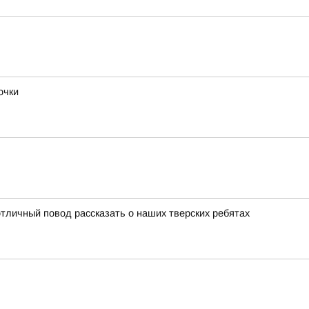
очки
тличный повод рассказать о наших тверских ребятах