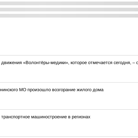
 движения «Волонтёры-медики», которое отмечается сегодня, – о
ининского МО произошло возгорание жилого дома
 транспортное машиностроение в регионах