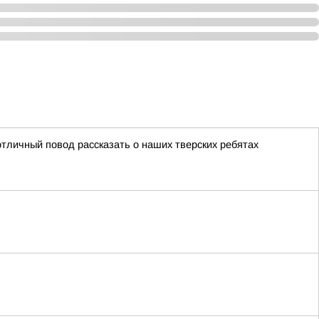
тличный повод рассказать о наших тверских ребятах