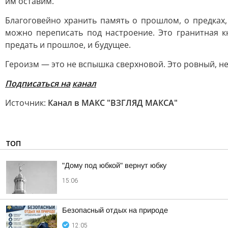
им оставим.
Благоговейно хранить память о прошлом, о предках,
можно переписать под настроение. Это гранитная к
предать и прошлое, и будущее.
Героизм — это не вспышка сверхновой. Это ровный, не
Подписаться на
канал
Источник:
Канал в МАКС "ВЗГЛЯД МАКСА"
ТОП
"Дому под юбкой" вернут юбку
15:06
Безопасный отдых на природе
12:05