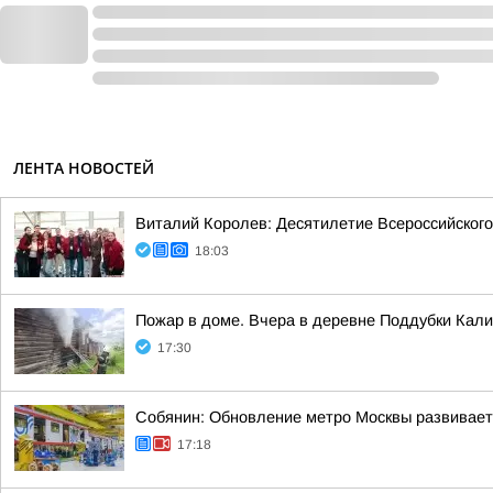
ЛЕНТА НОВОСТЕЙ
Виталий Королев: Десятилетие Всероссийского
18:03
Пожар в доме. Вчера в деревне Поддубки Кал
17:30
Собянин: Обновление метро Москвы развивает
17:18