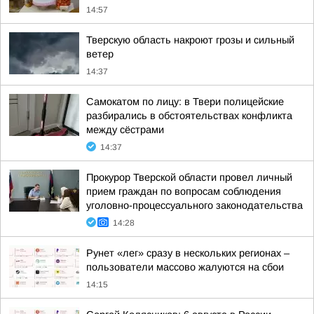
14:57
Тверскую область накроют грозы и сильный
ветер
14:37
Самокатом по лицу: в Твери полицейские
разбирались в обстоятельствах конфликта
между сёстрами
14:37
Прокурор Тверской области провел личный
прием граждан по вопросам соблюдения
уголовно-процессуального законодательства
14:28
Рунет «лег» сразу в нескольких регионах –
пользователи массово жалуются на сбои
14:15