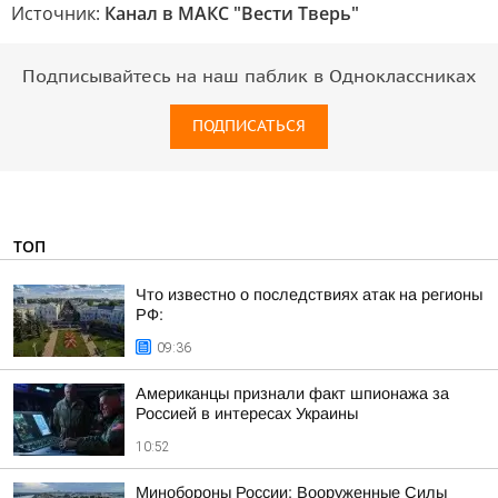
Источник:
Канал в МАКС "Вести Тверь"
Подписывайтесь на наш паблик в Одноклассниках
ПОДПИСАТЬСЯ
ТОП
Что известно о последствиях атак на регионы
РФ:
09:36
Американцы признали факт шпионажа за
Россией в интересах Украины
10:52
Минобороны России: Вооруженные Силы