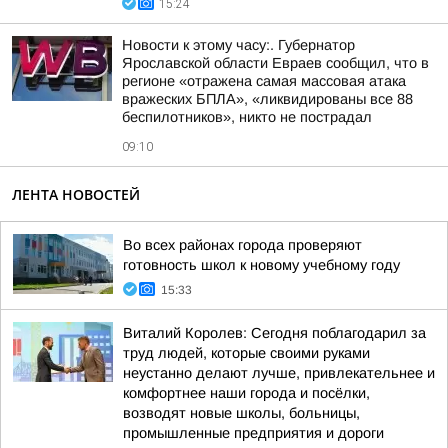
15:24
Новости к этому часу:. Губернатор
Ярославской области Евраев сообщил, что в
регионе «отражена самая массовая атака
вражеских БПЛА», «ликвидированы все 88
беспилотников», никто не пострадал
09:10
ЛЕНТА НОВОСТЕЙ
Во всех районах города проверяют
готовность школ к новому учебному году
15:33
Виталий Королев: Сегодня поблагодарил за
труд людей, которые своими руками
неустанно делают лучше, привлекательнее и
комфортнее наши города и посёлки,
возводят новые школы, больницы,
промышленные предприятия и дороги