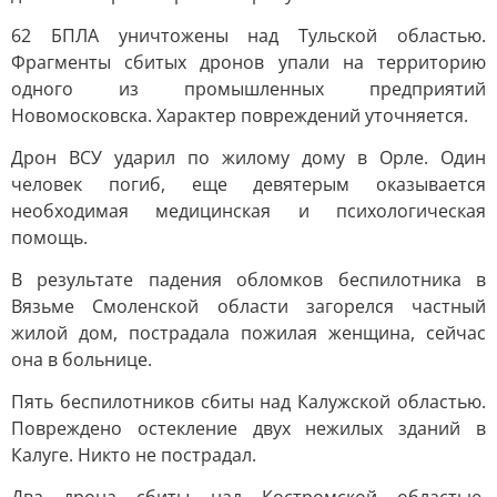
62 БПЛА уничтожены над Тульской областью.
Фрагменты сбитых дронов упали на территорию
одного из промышленных предприятий
Новомосковска. Характер повреждений уточняется.
Дрон ВСУ ударил по жилому дому в Орле. Один
человек погиб, еще девятерым оказывается
необходимая медицинская и психологическая
помощь.
В результате падения обломков беспилотника в
Вязьме Смоленской области загорелся частный
жилой дом, пострадала пожилая женщина, сейчас
она в больнице.
Пять беспилотников сбиты над Калужской областью.
Повреждено остекление двух нежилых зданий в
Калуге. Никто не пострадал.