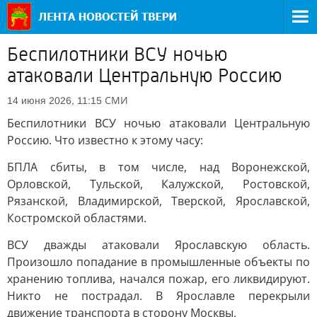
Беспилотники ВСУ ночью
атаковали Центральную Россию
СМИ
14 июня 2026, 11:15
Беспилотники ВСУ ночью атаковали Центральную
Россию. Что известно к этому часу:
БПЛА сбиты, в том числе, над Воронежской,
Орловской, Тульской, Калужской, Ростовской,
Рязанской, Владимирской, Тверской, Ярославской,
Костромской областями.
ВСУ дважды атаковали Ярославскую область.
Произошло попадание в промышленные объекты по
хранению топлива, начался пожар, его ликвидируют.
Никто не пострадал. В Ярославле перекрыли
движение транспорта в сторону Москвы.