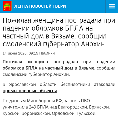
Пожилая женщина пострадала при
падении обломков БПЛА на
частный дом в Вязьме, сообщил
смоленский губернатор Анохин
Паблики
14 июня 2026, 09:15
Пожилая женщина пострадала при падении
обломков БПЛА на частный дом в Вязьме
, сообщил
смоленский губернатор Анохин.
В Ярославской области беспилотники атаковали
промышленные объекты
.
По данным Минобороны РФ, за ночь ПВО
уничтожила 249 БПЛА над Белгородской, Брянской,
Курской, Воронежской, Орловской, Тульской,