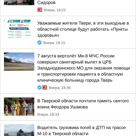
Сидоров
Вчера, 19:22
Уважаемые жители Твери, в эти выходные в
областной столице будут работать «Пункты
здоровья»
Вчера, 19:15
7 августа вертолёт Ми-8 МЧС России
совершил санитарный вылет в ЦРБ
Западнодвинского МО для оказания помощи
и транспортировки пациента в областную
клиническую больницу города Тверь
Вчера, 18:36
В Тверской области почтили память святого
воина Феодора Ушакова
Вчера, 18:33
Водитель грузовика погиб в ДТП на трассе
М-10 в Тверской области