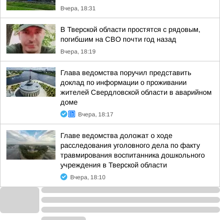
Вчера, 18:31
В Тверской области простятся с рядовым,
погибшим на СВО почти год назад
Вчера, 18:19
Глава ведомства поручил представить
доклад по информации о проживании
жителей Свердловской области в аварийном
доме
Вчера, 18:17
Главе ведомства доложат о ходе
расследования уголовного дела по факту
травмирования воспитанника дошкольного
учреждения в Тверской области
Вчера, 18:10