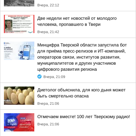
Вчера, 22:12
Две недели нет новостей от молодого
человека, пропавшего в Твери
Вчера, 21:42
Минцифра Тверской области запустила бот
для приёма пресс-релизов и ИТ-компаний,
операторов связи, институтов развития,
муниципалитетов и других участников
цифрового развития региона
Вчера, 21:09
Диетолог объяснила, для кого дыня может
быть смертельно опасна
Вчера, 21:06
Отмечаем вместе! 100 лет Тверскому радио!
Вчера, 21:06