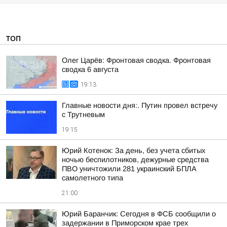
ТОП
Олег Царёв: Фронтовая сводка. Фронтовая
сводка 6 августа
19:13
Главные новости дня:. Путин провел встречу
с Трутневым
19:15
Юрий Котенок: За день, без учета сбитых
ночью беспилотников, дежурные средства
ПВО уничтожили 281 украинский БПЛА
самолетного типа
21:00
Юрий Баранчик: Сегодня в ФСБ сообщили о
задержании в Приморском крае трех