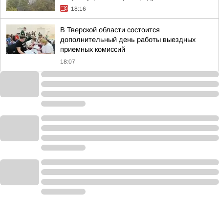
18:16
В Тверской области состоится
дополнительный день работы выездных
приемных комиссий
18:07