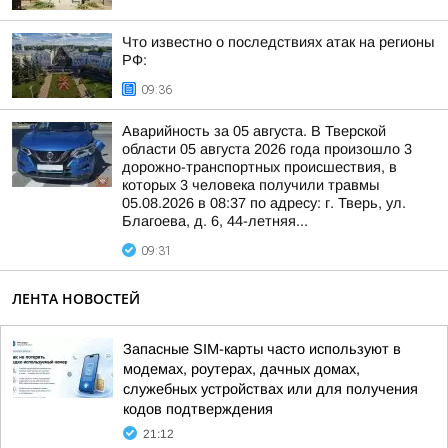
Что известно о последствиях атак на регионы
РФ:
09:36
Аварийность за 05 августа. В Тверской
области 05 августа 2026 года произошло 3
дорожно-транспортных происшествия, в
которых 3 человека получили травмы
05.08.2026 в 08:37 по адресу: г. Тверь, ул.
Благоева, д. 6, 44-летняя...
09:31
ЛЕНТА НОВОСТЕЙ
Запасные SIM-карты часто используют в
модемах, роутерах, дачных домах,
служебных устройствах или для получения
кодов подтверждения
21:12