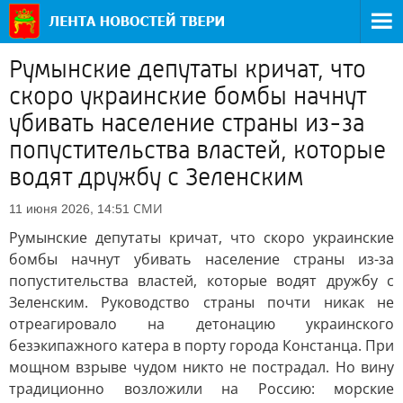
Румынские депутаты кричат, что
скоро украинские бомбы начнут
убивать население страны из-за
попустительства властей, которые
водят дружбу с Зеленским
СМИ
11 июня 2026, 14:51
Румынские депутаты кричат, что скоро украинские
бомбы начнут убивать население страны из-за
попустительства властей, которые водят дружбу с
Зеленским. Руководство страны почти никак не
отреагировало на детонацию украинского
безэкипажного катера в порту города Констанца. При
мощном взрыве чудом никто не пострадал. Но вину
традиционно возложили на Россию: морские