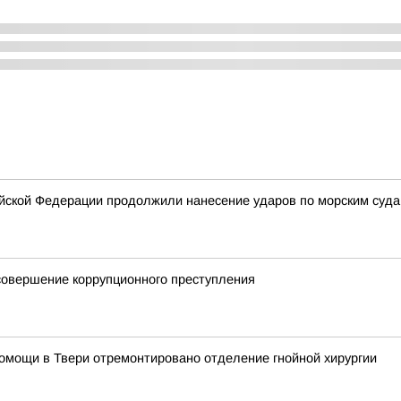
ской Федерации продолжили нанесение ударов по морским суда
совершение коррупционного преступления
омощи в Твери отремонтировано отделение гнойной хирургии