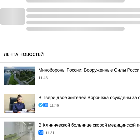
ЛЕНТА НОВОСТЕЙ
Минобороны России: Вооруженные Силы Россий
11:46
В Твери двое жителей Воронежа осуждены за 
11:46
В Клинической больнице скорой медицинской п
11:31