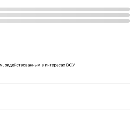
м, задействованным в интересах ВСУ