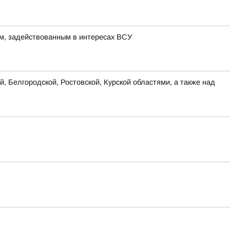
м, задействованным в интересах ВСУ
, Белгородской, Ростовской, Курской областями, а также над