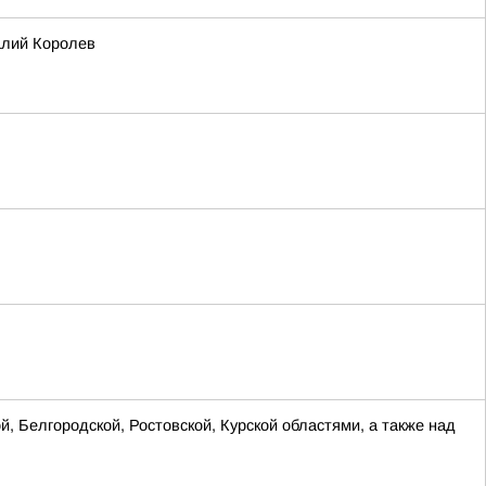
талий Королев
, Белгородской, Ростовской, Курской областями, а также над