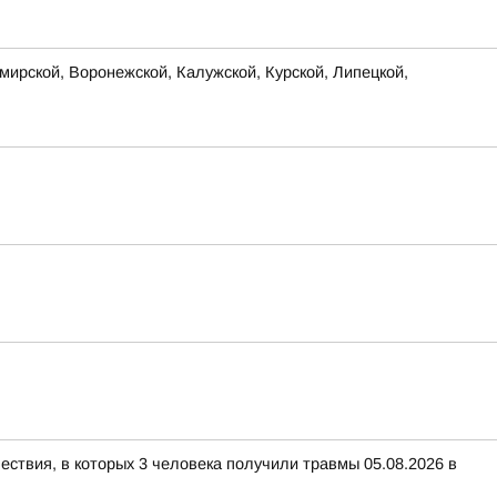
ирской, Воронежской, Калужской, Курской, Липецкой,
ествия, в которых 3 человека получили травмы 05.08.2026 в