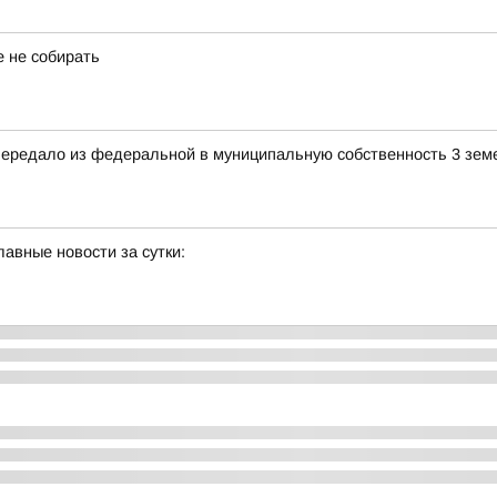
е не собирать
передало из федеральной в муниципальную собственность 3 зем
авные новости за сутки: