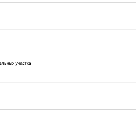
ельных участка