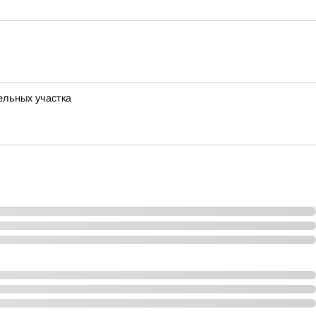
ельных участка