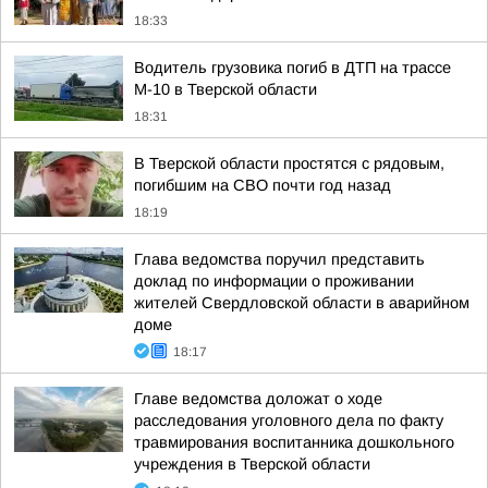
18:33
Водитель грузовика погиб в ДТП на трассе
М-10 в Тверской области
18:31
В Тверской области простятся с рядовым,
погибшим на СВО почти год назад
18:19
Глава ведомства поручил представить
доклад по информации о проживании
жителей Свердловской области в аварийном
доме
18:17
Главе ведомства доложат о ходе
расследования уголовного дела по факту
травмирования воспитанника дошкольного
учреждения в Тверской области