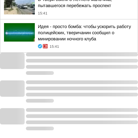
пытавшегося перебежать проспект
15:41
Идея - просто бомба: чтобы ускорить работу
полицейских, тверичанин сообщил о
минировании ночного клуба
15:41