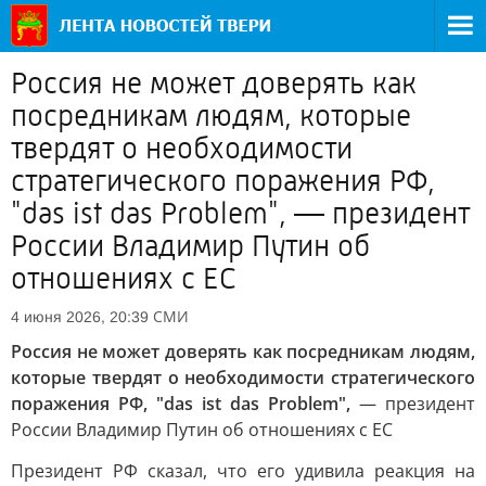
Россия не может доверять как
посредникам людям, которые
твердят о необходимости
стратегического поражения РФ,
"das ist das Problem", — президент
России Владимир Путин об
отношениях с ЕС
СМИ
4 июня 2026, 20:39
Россия не может доверять как посредникам людям,
которые твердят о необходимости стратегического
поражения РФ, "das ist das Problem",
— президент
России Владимир Путин об отношениях с ЕС
Президент РФ сказал, что его удивила реакция на