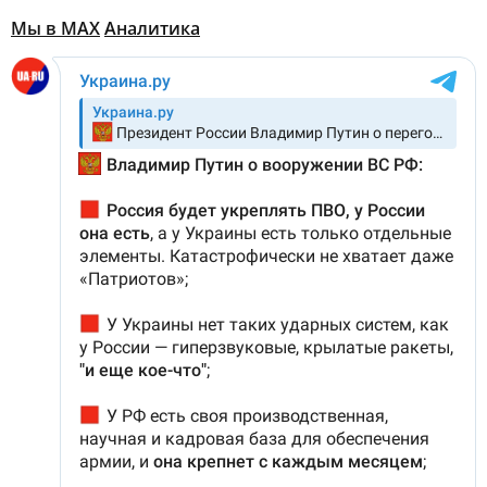
Мы в MAX
Аналитика