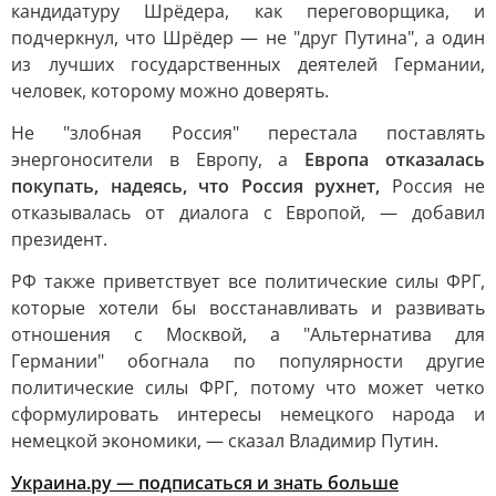
кандидатуру Шрёдера, как переговорщика, и
подчеркнул, что Шрёдер — не "друг Путина", а один
из лучших государственных деятелей Германии,
человек, которому можно доверять.
Не "злобная Россия" перестала поставлять
энергоносители в Европу, а
Европа отказалась
покупать, надеясь, что Россия рухнет,
Россия не
отказывалась от диалога с Европой, — добавил
президент.
РФ также приветствует все политические силы ФРГ,
которые хотели бы восстанавливать и развивать
отношения с Москвой, а "Альтернатива для
Германии" обогнала по популярности другие
политические силы ФРГ, потому что может четко
сформулировать интересы немецкого народа и
немецкой экономики, — сказал Владимир Путин.
Украина.ру — подписаться и знать больше