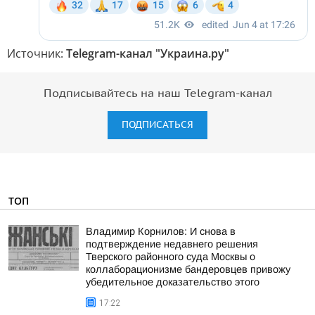
Источник:
Telegram-канал "Украина.ру"
Подписывайтесь на наш Telegram-канал
ПОДПИСАТЬСЯ
ТОП
Владимир Корнилов: И снова в
подтверждение недавнего решения
Тверского районного суда Москвы о
коллаборационизме бандеровцев привожу
убедительное доказательство этого
17:22