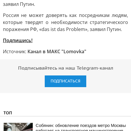
заявил Путин.
Россия не может доверять как посредникам людям,
которые твердят о необходимости стратегического
поражения РФ, «das ist das Problem», заявил Путин.
Подпишись!
Источник:
Канал в МАКС "Lomovka"
Подписывайтесь на наш Telegram-канал
ПОДПИСАТЬСЯ
ТОП
Собянин: обновление поездов метро Москвы
работает на транспортное машиностроение