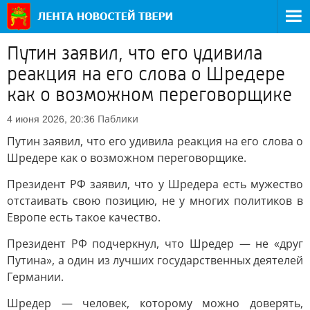
Путин заявил, что его удивила
реакция на его слова о Шредере
как о возможном переговорщике
Паблики
4 июня 2026, 20:36
Путин заявил, что его удивила реакция на его слова о
Шредере как о возможном переговорщике.
Президент РФ заявил, что у Шредера есть мужество
отстаивать свою позицию, не у многих политиков в
Европе есть такое качество.
Президент РФ подчеркнул, что Шредер — не «друг
Путина», а один из лучших государственных деятелей
Германии.
Шредер — человек, которому можно доверять,