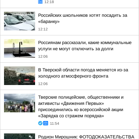
12:18
Российских школьников хотят посадить за
«баранку»
12:12
Россиянам рассказали, какие коммунальные
услуги не могут отключить за долги
12:06
В Тверской области погода меняется из-за
холодного атмосферного фронта
12:06
Тверские полицейские, общественники и
активисты «Движения Первых»
присоединились ко всероссийской акции
«Зарядка со стражем порядка»
11:54
Родион Мирошник: ФОТОДОКАЗАТЕЛЬСТВА