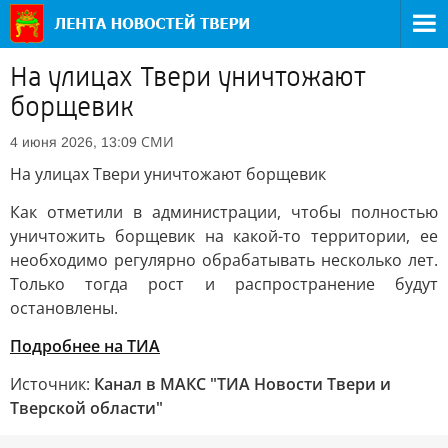
На улицах Твери уничтожают
борщевик
СМИ
4 июня 2026, 13:09
На улицах Твери уничтожают борщевик
Как отметили в администрации, чтобы полностью
уничтожить борщевик на какой-то территории, ее
необходимо регулярно обрабатывать несколько лет.
Только тогда рост и распространение будут
остановлены.
Подробнее на ТИА
Источник:
Канал в МАКС "ТИА Новости Твери и
Тверской области"