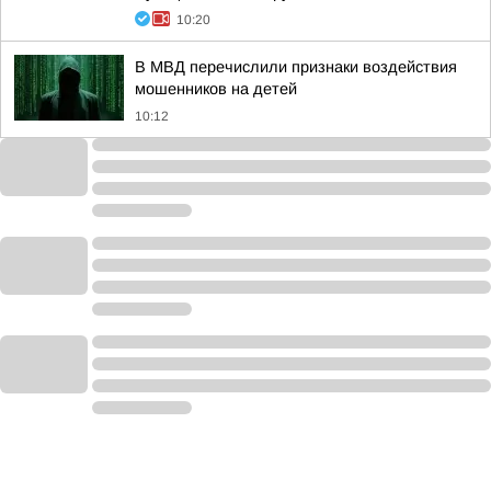
10:20
В МВД перечислили признаки воздействия
мошенников на детей
10:12