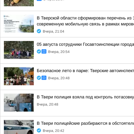
В Тверской области сформирован перечень из 
современную мобильную связь в рамках мирово
Вчера, 21:04
05 августа сотрудники Госавтоинспекции город
Вчера, 20:54
Безопасное лето в парке: Тверские автоинспе
Вчера, 20:48
В Твери полиция взяла под контроль потасовку
Вчера, 20:48
В Твери полицейские разбираются в обстоятел
Вчера, 20:42