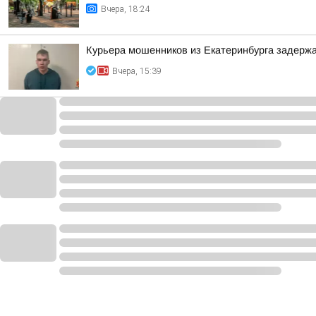
Вчера, 18:24
Курьера мошенников из Екатеринбурга задержа
Вчера, 15:39