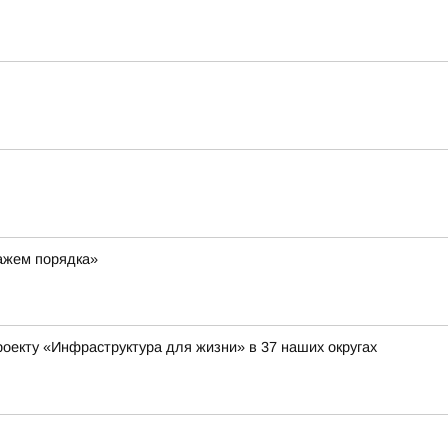
ражем порядка»
оекту «Инфраструктура для жизни» в 37 наших округах