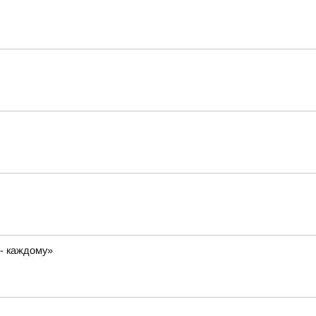
 - каждому»