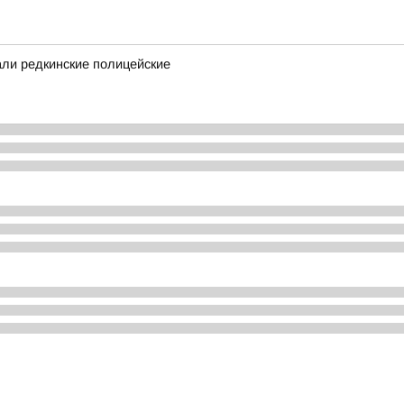
ли редкинские полицейские