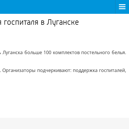
 госпиталя в Луганске
 Луганска больше 100 комплектов постельного белья.
 Организаторы подчеркивают: поддержка госпиталей,