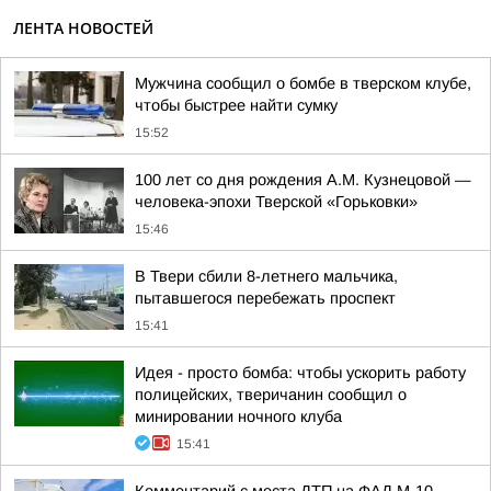
ЛЕНТА НОВОСТЕЙ
Мужчина сообщил о бомбе в тверском клубе,
чтобы быстрее найти сумку
15:52
100 лет со дня рождения А.М. Кузнецовой —
человека-эпохи Тверской «Горьковки»
15:46
В Твери сбили 8-летнего мальчика,
пытавшегося перебежать проспект
15:41
Идея - просто бомба: чтобы ускорить работу
полицейских, тверичанин сообщил о
минировании ночного клуба
15:41