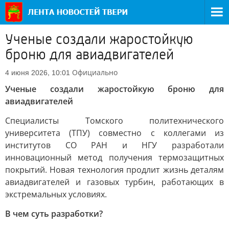
Ученые создали жаростойкую
броню для авиадвигателей
Официально
4 июня 2026, 10:01
Ученые создали жаростойкую броню для
авиадвигателей
Специалисты Томского политехнического
университета (ТПУ) совместно с коллегами из
институтов СО РАН и НГУ разработали
инновационный метод получения термозащитных
покрытий. Новая технология продлит жизнь деталям
авиадвигателей и газовых турбин, работающих в
экстремальных условиях.
В чем суть разработки?