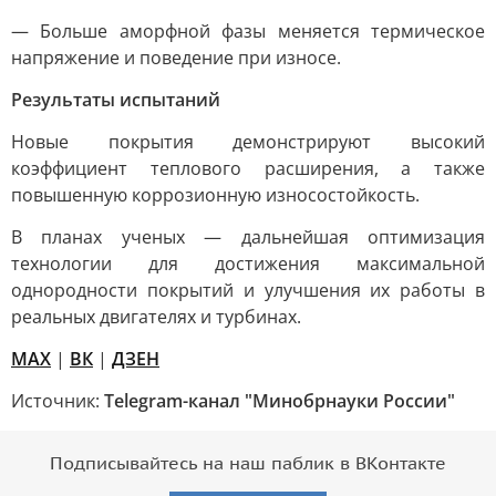
— Больше аморфной фазы меняется термическое
напряжение и поведение при износе.
Результаты испытаний
Новые покрытия демонстрируют высокий
коэффициент теплового расширения, а также
повышенную коррозионную износостойкость.
В планах ученых — дальнейшая оптимизация
технологии для достижения максимальной
однородности покрытий и улучшения их работы в
реальных двигателях и турбинах.
МАХ
|
ВК
|
ДЗЕН
Источник:
Telegram-канал "Минобрнауки России"
Подписывайтесь на наш паблик в ВКонтакте