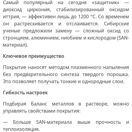
Самый популярный на сегодня «защитник» —
диоксид циркония, стабилизированный оксидом
иттрия, — эффективен лишь до 1200 °C. Со временем
он растрескивается и отслаивается. Сибирские
ученые предложили замену — сложный оксид со
стронцием, алюминием, ниобием и кислородом (SAN-
материал).
Ключевое преимущество
Покрытие наносят методом плазменного напыления
без предварительного синтеза твердого порошка.
Это позволяет получать тонкие и однородные слои.
Гибкость настроек
Подбирая баланс металлов в растворе, можно
управлять свойствами покрытия:
— Больше SAN-материала выше прочность и
теплоизоляция.