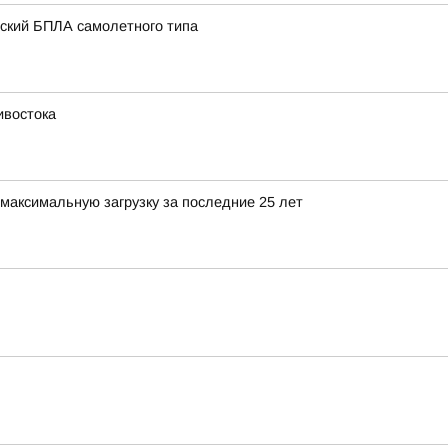
нский БПЛА самолетного типа
ивостока
максимальную загрузку за последние 25 лет