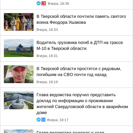
Вчера, 18:36
В Тверской области почтили память святого
воина Феодора Ушакова
Вчера, 18:33
Водитель грузовика погиб в ДТП на трассе
М-10 в Тверской области
Вчера, 18:31
В Тверской области простятся с рядовым,
погибшим на СВО почти год назад
Вчера, 18:19
Глава ведомства поручил представить
доклад по информации о проживании
жителей Свердловской области в аварийном
доме
Вчера, 18:17
Главе ведомства доложат о ходе