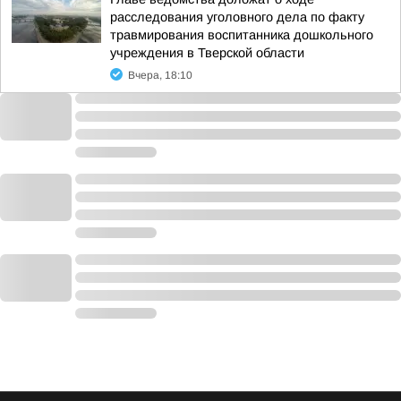
расследования уголовного дела по факту
травмирования воспитанника дошкольного
учреждения в Тверской области
Вчера, 18:10