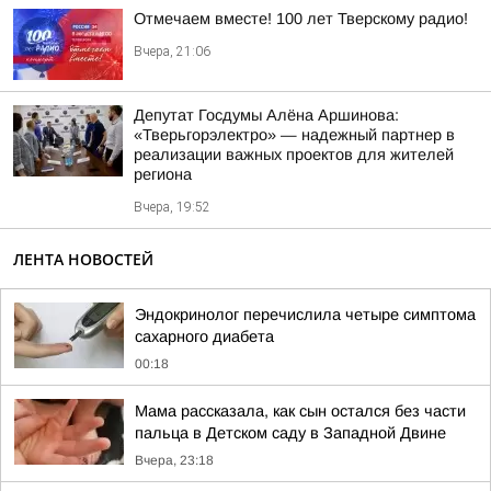
Отмечаем вместе! 100 лет Тверскому радио!
Вчера, 21:06
Депутат Госдумы Алёна Аршинова:
«Тверьгорэлектро» — надежный партнер в
реализации важных проектов для жителей
региона
Вчера, 19:52
ЛЕНТА НОВОСТЕЙ
Эндокринолог перечислила четыре симптома
сахарного диабета
00:18
Мама рассказала, как сын остался без части
пальца в Детском саду в Западной Двине
Вчера, 23:18