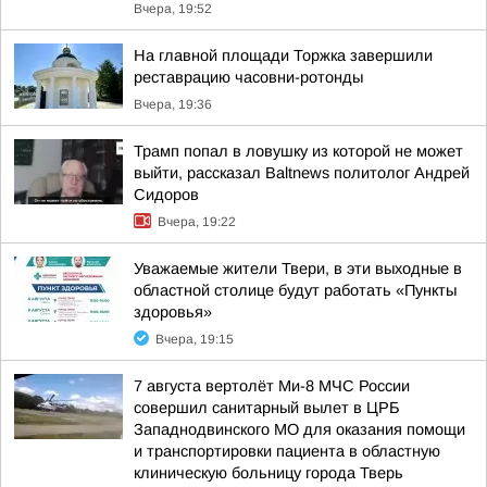
Вчера, 19:52
На главной площади Торжка завершили
реставрацию часовни-ротонды
Вчера, 19:36
Трамп попал в ловушку из которой не может
выйти, рассказал Baltnews политолог Андрей
Сидоров
Вчера, 19:22
Уважаемые жители Твери, в эти выходные в
областной столице будут работать «Пункты
здоровья»
Вчера, 19:15
7 августа вертолёт Ми-8 МЧС России
совершил санитарный вылет в ЦРБ
Западнодвинского МО для оказания помощи
и транспортировки пациента в областную
клиническую больницу города Тверь