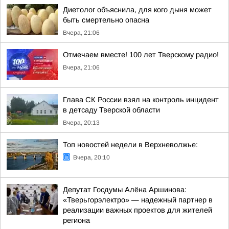
Диетолог объяснила, для кого дыня может
быть смертельно опасна
Вчера, 21:06
Отмечаем вместе! 100 лет Тверскому радио!
Вчера, 21:06
Глава СК России взял на контроль инцидент
в детсаду Тверской области
Вчера, 20:13
Топ новостей недели в Верхневолжье:
Вчера, 20:10
Депутат Госдумы Алёна Аршинова:
«Тверьгорэлектро» — надежный партнер в
реализации важных проектов для жителей
региона