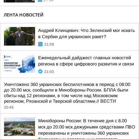
21:09
ЛЕНТА НОВОСТЕЙ
Андрей Клинцевич: Что Зеленский мог искать
в Сербии для украинских ракет?
21:09
Еженедельный дайджест главных новостей
региона в сфере цифрового развития и связи
21:03
Уничтожено 360 украинских беспилотников в период с 08:00
до 20.00 мск, сообщили в Минобороны России. БПЛА были
сбиты над 12 регионами, в том числе над Московским
регионом, Рязанской и Тверской областями.//
ВЕСТИ
20:45
Минобороны России: В течение дня с 8.00
мск до 20.00 мск дежурными средствами ПВО
перехвачены и уничтожены 360 украинских