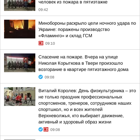
человек из пожара в пятиэтажке
09:42
Минобороны раскрыло цели ночного удара по
Украине: поражены производство
«Фламинго» и склад ГСМ
09:10
Спасение на пожаре. Вчера на улице
Николая Корыткова в Твери произошло
возгорание в квартире пятиэтажного дома
09:08
Виталий Королев: День физкультурника – это
не только праздник профессиональных
спортсменов, тренеров, сотрудников наших
спортшкол, но и всех жителей
Верхневолжья, кто выбирает движение,
активный и здоровый образ жизни
09:08