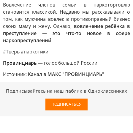
Вовлечение членов семьи в наркоторговлю
становится классикой. Недавно мы рассказывали о
том, как мужчина вовлек в противоправный бизнес
своих маму и жену. Однако,
вовлечение ребёнка в
преступление — это что-то новое в сфере
наркопреступлений
.
#Тверь #наркотики
Провинциарь
— голос большой России
Источник:
Канал в МАКС "ПРОВИНЦИАРЬ"
Подписывайтесь на наш паблик в Одноклассниках
ПОДПИСАТЬСЯ