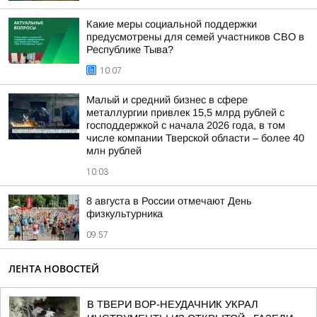
Какие меры социальной поддержки
предусмотрены для семей участников СВО в
Республике Тыва?
10:07
Малый и средний бизнес в сфере
металлургии привлек 15,5 млрд рублей с
господдержкой с начала 2026 года, в том
числе компании Тверской области – более 40
млн рублей
10:03
8 августа в России отмечают День
физкультурника
09:57
ЛЕНТА НОВОСТЕЙ
В ТВЕРИ ВОР-НЕУДАЧНИК УКРАЛ