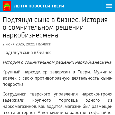
Подтянул сына в бизнес. История
о сомнительном решении
наркобизнесмена
Паблики
2 июня 2026, 20:21
Подтянул сына в бизнес
История о сомнительном решении наркобизнесмена
Крупный наркодилер задержан в Твери. Мужчина
вовлек с свою противоправную деятельность сына-
подростка
Сотрудники тверского управления наркоконтроля
задержали крупного торговца одного из
наркомагазинов. Как водится, магазин был размещён
в сети интернет. А вот мужчина работал в оффлайне.