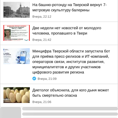
На башню-ротонду на Тверской вернут 7-
метровую скульптуру балерины
Вчера, 22:12
Две недели нет новостей от молодого
человека, пропавшего в Твери
Вчера, 21:42
Минцифра Тверской области запустила бот
для приёма пресс-релизов и ИТ-компаний,
операторов связи, институтов развития,
муниципалитетов и других участников
цифрового развития региона
Вчера, 21:09
Диетолог объяснила, для кого дыня может
быть смертельно опасна
Вчера, 21:06