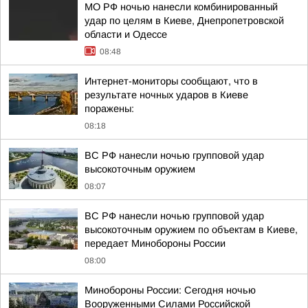
МО РФ ночью нанесли комбинированный
удар по целям в Киеве, Днепропетровской
области и Одессе
08:48
Интернет-мониторы сообщают, что в
результате ночных ударов в Киеве
поражены:
08:18
ВС РФ нанесли ночью групповой удар
высокоточным оружием
08:07
ВС РФ нанесли ночью групповой удар
высокоточным оружием по объектам в Киеве,
передает Минобороны России
08:00
Минобороны России: Сегодня ночью
Вооруженными Силами Российской