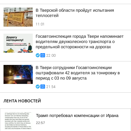
В Тверской области пройдут испытания
теплосетей
11:01
Госавтоинспекция города Твери напоминает
водителям двухколесного транспорта о
предельной осторожности на дорогах
22:00
В Твери сотрудники Госавтоинспекции
оштрафовали 42 водителя за тонировку в
период с 03 по 09 августа
21:54
ЛЕНТА НОВОСТЕЙ
Трамп потребовал компенсации от Ирана
22:57