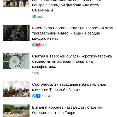
центра с легендой футбола Алексеем
Смертиным
20:04
В чем сила России? Ответ на вопрос – в этом
трогательном видео, и еще - в сердце
каждого из нас
20:01
Снятая в Тверской области короткометражка
с известными актерами попала на
кинофестиваль
19:48
Состоялось 27 заседание избирательной
комиссии Тверской области
19:34
Виталий Королев назвал дату открытия
бегового центра в Твери