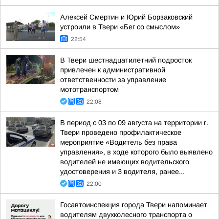
Алексей Смертин и Юрий Борзаковский
устроили в Твери «Бег со смыслом»
22:54
В Твери шестнадцатилетний подросток
привлечен к административной
ответственности за управление
мототранспортом
22:08
В период с 03 по 09 августа на территории г.
Твери проведено профилактическое
мероприятие «Водитель без права
управления», в ходе которого было выявлено
водителей не имеющих водительского
удостоверения и 3 водителя, ранее...
22:00
Госавтоинспекция города Твери напоминает
водителям двухколесного транспорта о