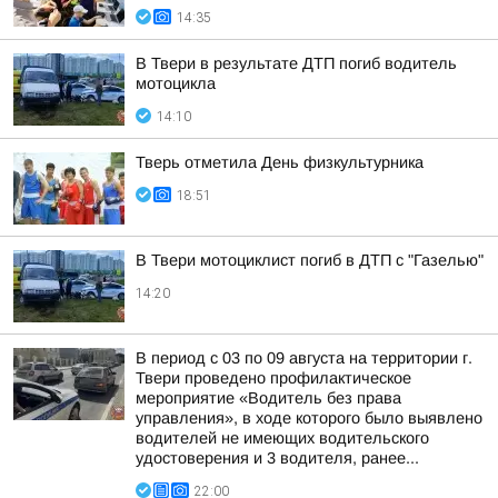
14:35
В Твери в результате ДТП погиб водитель
мотоцикла
14:10
Тверь отметила День физкультурника
18:51
В Твери мотоциклист погиб в ДТП с "Газелью"
14:20
В период с 03 по 09 августа на территории г.
Твери проведено профилактическое
мероприятие «Водитель без права
управления», в ходе которого было выявлено
водителей не имеющих водительского
удостоверения и 3 водителя, ранее...
22:00