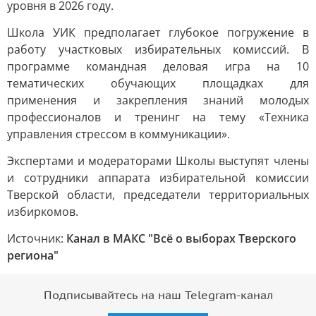
уровня в 2026 году.
Школа УИК предполагает глубокое погружение в
работу участковых избирательных комиссий. В
программе командная деловая игра на 10
тематических обучающих площадках для
применения и закрепления знаний молодых
профессионалов и тренинг на тему «Техника
управления стрессом в коммуникации».
Экспертами и модераторами Школы выступят члены
и сотрудники аппарата избирательной комиссии
Тверской области, председатели территориальных
избиркомов.
Источник:
Канал в МАКС "Всё о выборах Тверского
региона"
Подписывайтесь на наш Telegram-канал