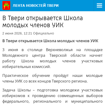
В Твери открывается Школа
молодых членов УИК
Официально
2 июня 2026, 12:21
В Твери открывается Школа молодых членов УИК
3 июня в столице Верхневолжья на площадке
Молодежного центра Тверской области начнет
работу Школа молодых членов участковых
избирательных комиссий.
Практическое обучение пройдут наши молодые
члены УИК со всех концов Тверского региона.
Задача Школы – подготовка молодежи участковых
избиркомов к проведению совмещенных выборов
федерального, регионального и муниципального