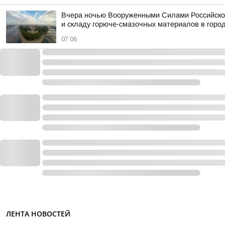
Вчера ночью Вооруженными Силами Российской
и складу горюче-смазочных материалов в горо
07:06
ЛЕНТА НОВОСТЕЙ