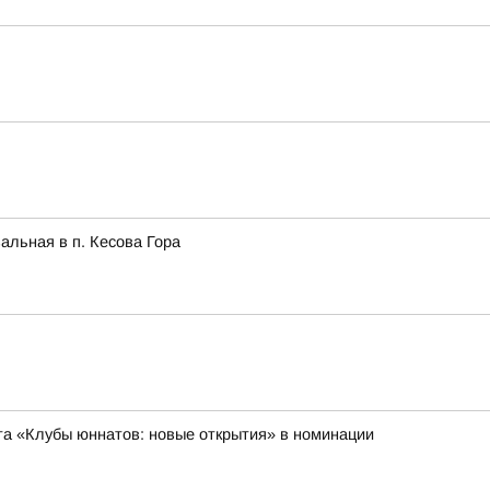
альная в п. Кесова Гора
а «Клубы юннатов: новые открытия» в номинации