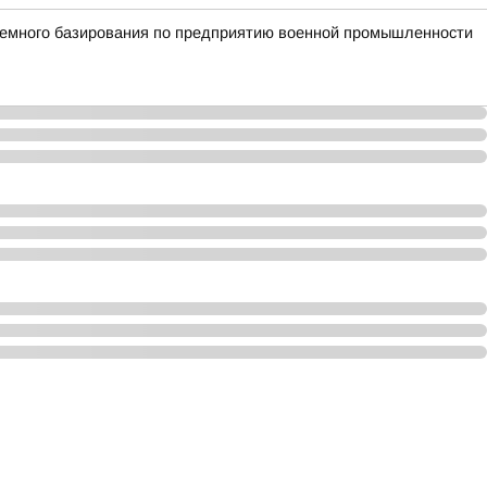
земного базирования по предприятию военной промышленности