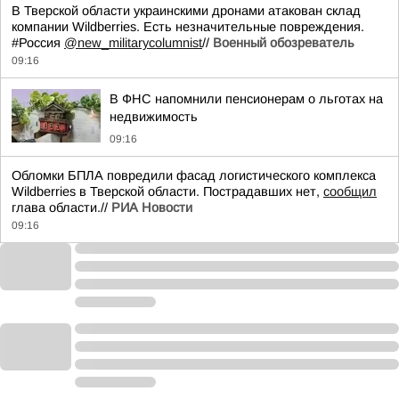
В Тверской области украинскими дронами атакован склад
компании Wildberries. Есть незначительные повреждения.
#Россия
@new_militarycolumnist
//
Военный обозреватель
09:16
В ФНС напомнили пенсионерам о льготах на
недвижимость
09:16
Обломки БПЛА повредили фасад логистического комплекса
Wildberries в Тверской области. Пострадавших нет,
сообщил
глава области.//
РИА Новости
09:16