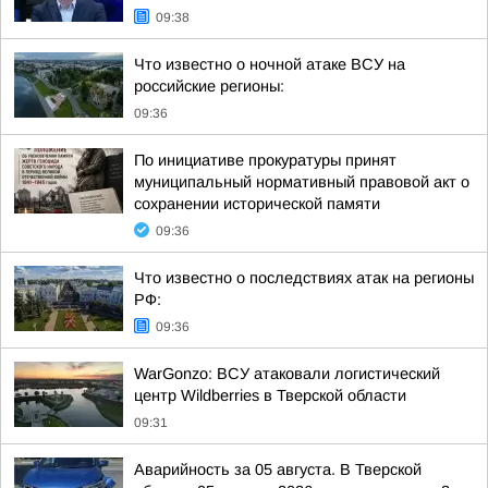
09:38
Что известно о ночной атаке ВСУ на
российские регионы:
09:36
По инициативе прокуратуры принят
муниципальный нормативный правовой акт о
сохранении исторической памяти
09:36
Что известно о последствиях атак на регионы
РФ:
09:36
WarGonzo: ВСУ атаковали логистический
центр Wildberries в Тверской области
09:31
Аварийность за 05 августа. В Тверской