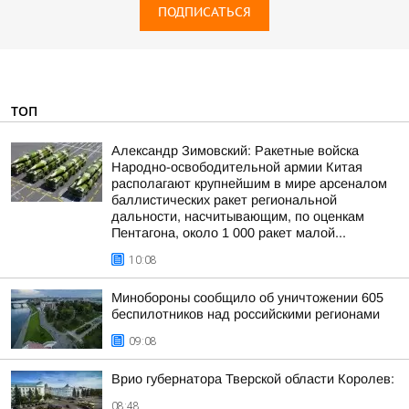
ПОДПИСАТЬСЯ
ТОП
Александр Зимовский: Ракетные войска
Народно-освободительной армии Китая
располагают крупнейшим в мире арсеналом
баллистических ракет региональной
дальности, насчитывающим, по оценкам
Пентагона, около 1 000 ракет малой...
10:08
Минобороны сообщило об уничтожении 605
беспилотников над российскими регионами
09:08
Врио губернатора Тверской области Королев:
08:48