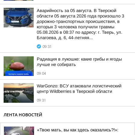
Аварийность за 05 августа. В Тверской
области 05 августа 2026 года произошло 3
дорожно-транспортных происшествия, в
которых 3 человека получили травмы
05.08.2026 в 08:37 по адресу: г. Тверь, ул.
Благоева, д. 6, 44-летняя...
09:31
Радиация в лукошке: какие грибы и ягоды
лучше не собирать
09:04
WarGonzo: ВСУ атаковали логистический
центр Wildberries в Тверской области
09:31
ЛЕНТА НОВОСТЕЙ
«Твою мать, вы как здесь оказались?!»: