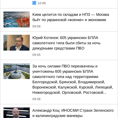
10:08
Киев целится по складам и НПЗ — Москва
бьёт по украинской «военке» и экономике
09:58
Юрий Котенок: 605 украинских БПЛА
самолетного типа были сбиты за ночь
дежурными средствами ПВО
09:45
За ночь силами ПВО перехвачены и
уничтожены 605 украинских БПЛА
самолетного типа над территориями
Белгородской, Брянской, Владимирской,
Воронежской, Калужской, Курской, Липецкой,
Нижегородской, Орловской, Ростовской...
09:38
Александр Коц: ИНОСМИ Страхи Зеленского
и калининградские маневры