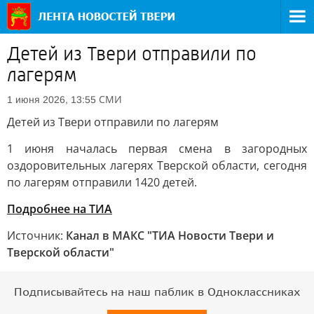
Детей из Твери отправили по
лагерям
СМИ
1 июня 2026, 13:55
Детей из Твери отправили по лагерям
1 июня началась первая смена в загородных
оздоровительных лагерях Тверской области, сегодня
по лагерям отправили 1420 детей.
Подробнее на ТИА
Источник:
Канал в МАКС "ТИА Новости Твери и
Тверской области"
Подписывайтесь на наш паблик в Одноклассниках