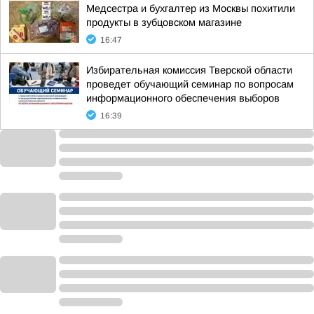
Медсестра и бухгалтер из Москвы похитили
продукты в зубцовском магазине
16:47
Избирательная комиссия Тверской области
проведет обучающий семинар по вопросам
информационного обеспечения выборов
16:39