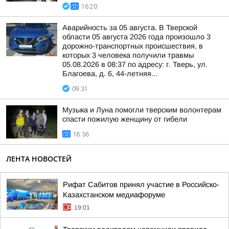
16:20
Аварийность за 05 августа. В Тверской
области 05 августа 2026 года произошло 3
дорожно-транспортных происшествия, в
которых 3 человека получили травмы
05.08.2026 в 08:37 по адресу: г. Тверь, ул.
Благоева, д. 6, 44-летняя...
09:31
Музыка и Луна помогли тверским волонтерам
спасти пожилую женщину от гибели
18:36
ЛЕНТА НОВОСТЕЙ
Рифат Сабитов принял участие в Российско-
Казахстанском медиафоруме
19:01