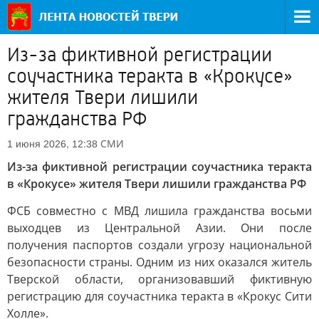
Из-за фиктивной регистрации
соучастника теракта в «Крокусе»
жителя Твери лишили
гражданства РФ
СМИ
1 июня 2026, 12:38
Из-за фиктивной регистрации соучастника теракта
в «Крокусе» жителя Твери лишили гражданства РФ
ФСБ совместно с МВД лишила гражданства восьми
выходцев из Центральной Азии. Они после
получения паспортов создали угрозу национальной
безопасности страны. Одним из них оказался житель
Тверской области, организовавший фиктивную
регистрацию для соучастника теракта в «Крокус Сити
Холле».