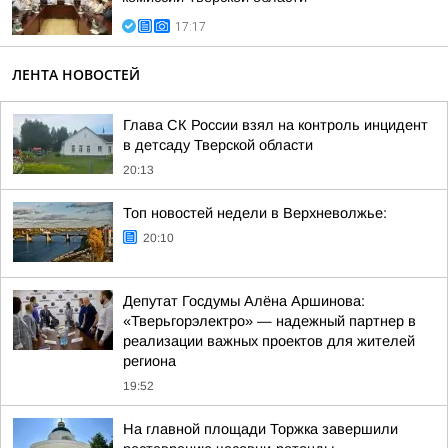
17:17
ЛЕНТА НОВОСТЕЙ
Глава СК России взял на контроль инцидент
в детсаду Тверской области
20:13
Топ новостей недели в Верхневолжье:
20:10
Депутат Госдумы Алёна Аршинова:
«Тверьгорэлектро» — надежный партнер в
реализации важных проектов для жителей
региона
19:52
На главной площади Торжка завершили