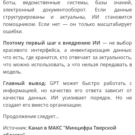
боты, ведомственные системы, базы знаний,
электронный документооборот. Если данные
структурированы и актуальны, ИИ становится
помощником. Если нет — он только масштабирует
ошибки.
Поэтому первый шаг к внедрению ИИ
— не выбор
красивого интерфейса, а инвентаризация данных:
что есть, где хранится, кто отвечает за актуальность,
что можно использовать, а что нельзя передавать в
модель.
Главный вывод:
GPT может быстро работать с
информацией, но качество его ответа зависит от
качества данных. ИИ усиливает порядок. Но не
создает его вместо организации.
Продолжение следует...
Источник:
Канал в МАКС "Минцифра Тверской