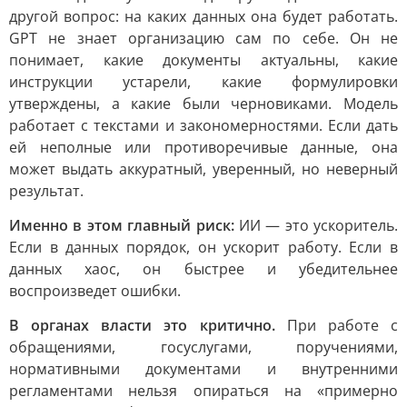
другой вопрос: на каких данных она будет работать.
GPT не знает организацию сам по себе. Он не
понимает, какие документы актуальны, какие
инструкции устарели, какие формулировки
утверждены, а какие были черновиками. Модель
работает с текстами и закономерностями. Если дать
ей неполные или противоречивые данные, она
может выдать аккуратный, уверенный, но неверный
результат.
Именно в этом главный риск:
ИИ — это ускоритель.
Если в данных порядок, он ускорит работу. Если в
данных хаос, он быстрее и убедительнее
воспроизведет ошибки.
В органах власти это критично.
При работе с
обращениями, госуслугами, поручениями,
нормативными документами и внутренними
регламентами нельзя опираться на «примерно