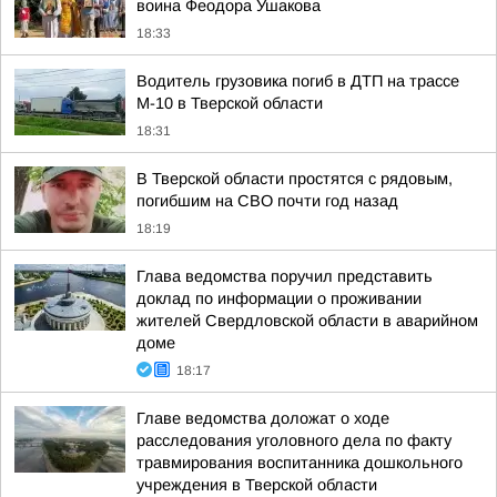
воина Феодора Ушакова
18:33
Водитель грузовика погиб в ДТП на трассе
М-10 в Тверской области
18:31
В Тверской области простятся с рядовым,
погибшим на СВО почти год назад
18:19
Глава ведомства поручил представить
доклад по информации о проживании
жителей Свердловской области в аварийном
доме
18:17
Главе ведомства доложат о ходе
расследования уголовного дела по факту
травмирования воспитанника дошкольного
учреждения в Тверской области