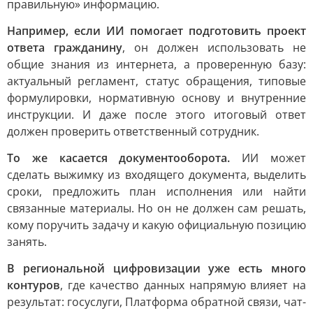
правильную» информацию.
Например, если ИИ помогает подготовить проект
ответа гражданину
, он должен использовать не
общие знания из интернета, а проверенную базу:
актуальный регламент, статус обращения, типовые
формулировки, нормативную основу и внутренние
инструкции. И даже после этого итоговый ответ
должен проверить ответственный сотрудник.
То же касается документооборота.
ИИ может
сделать выжимку из входящего документа, выделить
сроки, предложить план исполнения или найти
связанные материалы. Но он не должен сам решать,
кому поручить задачу и какую официальную позицию
занять.
В региональной цифровизации уже есть много
контуров
, где качество данных напрямую влияет на
результат: госуслуги, Платформа обратной связи, чат-