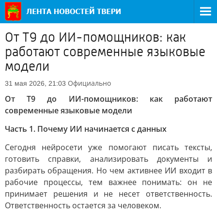
От T9 до ИИ-помощников: как
работают современные языковые
модели
Официально
31 мая 2026, 21:03
От T9 до ИИ-помощников: как работают
современные языковые модели
Часть 1. Почему ИИ начинается с данных
Сегодня нейросети уже помогают писать тексты,
готовить справки, анализировать документы и
разбирать обращения. Но чем активнее ИИ входит в
рабочие процессы, тем важнее понимать: он не
принимает решения и не несет ответственность.
Ответственность остается за человеком.