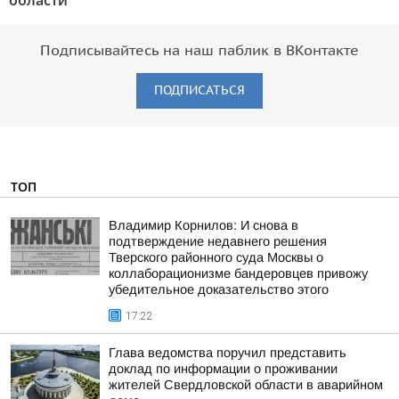
области"
Подписывайтесь на наш паблик в ВКонтакте
ПОДПИСАТЬСЯ
ТОП
Владимир Корнилов: И снова в
подтверждение недавнего решения
Тверского районного суда Москвы о
коллаборационизме бандеровцев привожу
убедительное доказательство этого
17:22
Глава ведомства поручил представить
доклад по информации о проживании
жителей Свердловской области в аварийном