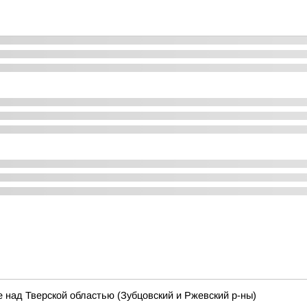
 над Тверской областью (Зубцовский и Ржевский р-ны)