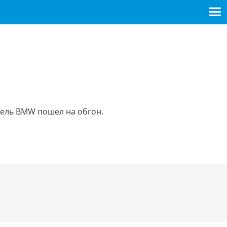
тель BMW пошел на обгон.