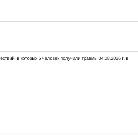
ствий, в которых 5 человек получили травмы 04.08.2026 г. в