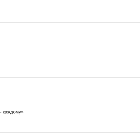
 - каждому»