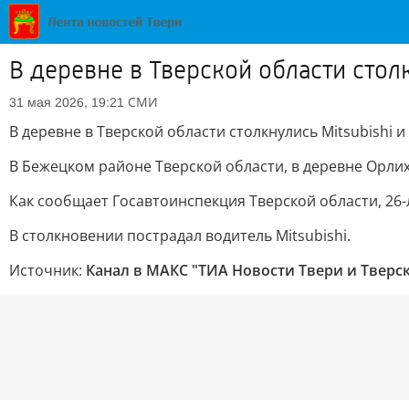
В деревне в Тверской области стол
СМИ
31 мая 2026, 19:21
В деревне в Тверской области столкнулись Mitsubishi 
В Бежецком районе Тверской области, в деревне Орлиха
Как сообщает Госавтоинспекция Тверской области, 26-
В столкновении пострадал водитель Mitsubishi.
Источник:
Канал в МАКС "ТИА Новости Твери и Тверс