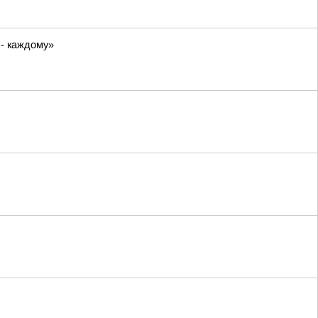
 - каждому»