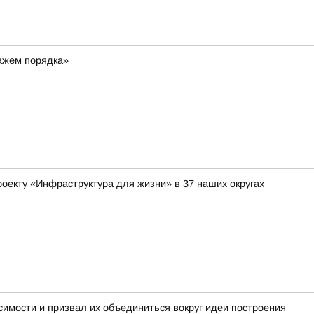
ражем порядка»
оекту «Инфраструктура для жизни» в 37 наших округах
имости и призвал их объединиться вокруг идеи построения