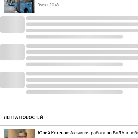
Вчера, 20:48
ЛЕНТА НОВОСТЕЙ
Юрий Котенок: Активная работа по БпЛА в небе