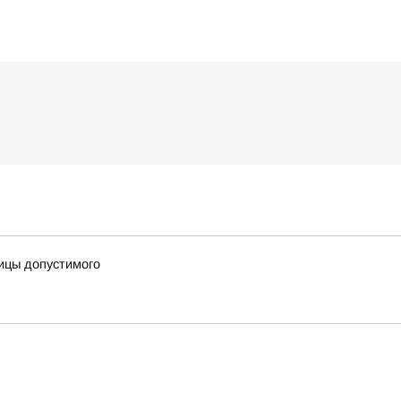
ницы допустимого