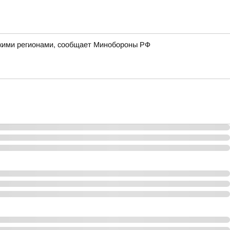
йскими регионами, сообщает Минобороны РФ