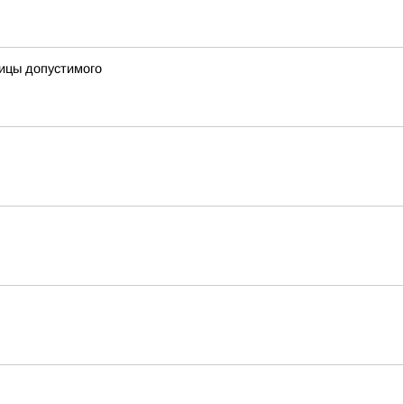
ницы допустимого