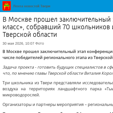
В Москве прошел заключительный 
класс», собравший 70 школьников и
Тверской области
Фото
30 мая 2026, 10:07
В Москве прошел заключительный этап конференции
числе победителей регионального этапа из Тверской
Задача проекта - готовить будущих специалистов в сф
что, по мнению главы Тверской области Виталия Коро
Три школьника из Твери представляли исследователь
воздуха на территориях ландшафтного парка «Т
микроводорослей.
Организаторы и партнеры мероприятия – региональный