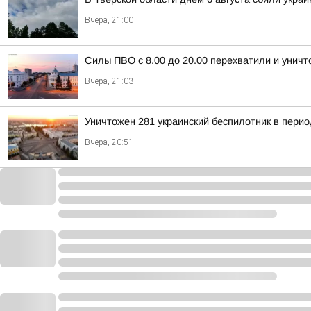
Вчера, 21:00
Силы ПВО с 8.00 до 20.00 перехватили и унич
Вчера, 21:03
Уничтожен 281 украинский беспилотник в перио
Вчера, 20:51