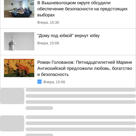
В Вышневолоцком округе обсудили
обеспечение безопасности на предстоящих
выборах
Вчера, 15:30
"Дому под юбкой" вернут юбку
Вчера, 15:06
Роман Голованов: Пятнадцатилетней Марине
Антиохийской предложили любовь, богатство
и безопасность
Вчера, 15:06