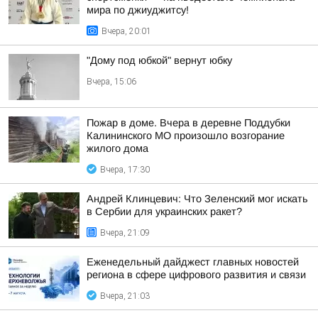
мира по джиуджитсу!
Вчера, 20:01
"Дому под юбкой" вернут юбку
Вчера, 15:06
Пожар в доме. Вчера в деревне Поддубки
Калининского МО произошло возгорание
жилого дома
Вчера, 17:30
Андрей Клинцевич: Что Зеленский мог искать
в Сербии для украинских ракет?
Вчера, 21:09
Еженедельный дайджест главных новостей
региона в сфере цифрового развития и связи
Вчера, 21:03