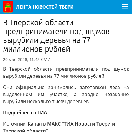
В Тверской области
предприниматели под шумок
вырубили деревья на 77
миллионов рублей
СМИ
29 мая 2026, 11:43
В Тверской области предприниматели под шумок
вырубили деревья на 77 миллионов рублей
Они официально занимались заготовкой леса на
выделенном им участке, а заодно незаконно
вырубили несколько тысяч деревьев.
Подробнее на ТИА
Источник:
Канал в МАКС "ТИА Новости Твери и
Тверской области"