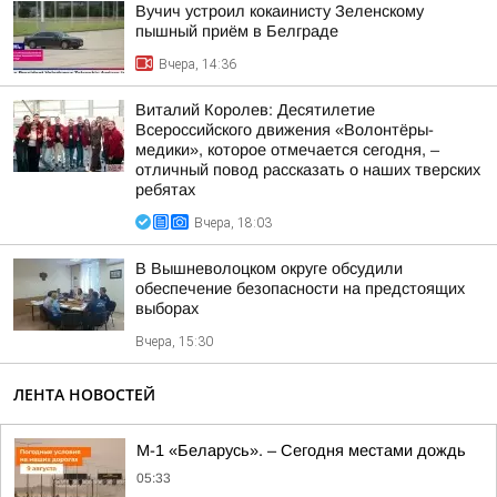
Вучич устроил кокаинисту Зеленскому
пышный приём в Белграде
Вчера, 14:36
Виталий Королев: Десятилетие
Всероссийского движения «Волонтёры-
медики», которое отмечается сегодня, –
отличный повод рассказать о наших тверских
ребятах
Вчера, 18:03
В Вышневолоцком округе обсудили
обеспечение безопасности на предстоящих
выборах
Вчера, 15:30
ЛЕНТА НОВОСТЕЙ
М-1 «Беларусь». – Сегодня местами дождь
05:33