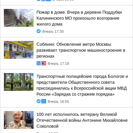
Пожар в доме. Вчера в деревне Поддубки
Калининского МО произошло возгорание
жилого дома
Вчера, 17:30
Собянин: Обновление метро Москвы
развивает транспортное машиностроение в
регионах
Вчера, 17:18
Транспортные полицейские города Бологое и
представители Общественного совета
присоединились к Всероссийской акции МВД
России «Зарядка со стражем порядка»
Вчера, 16:55
100 лет исполнилось ветерану Великой
Отечественной войны Антонине Михайловне
Соколовой