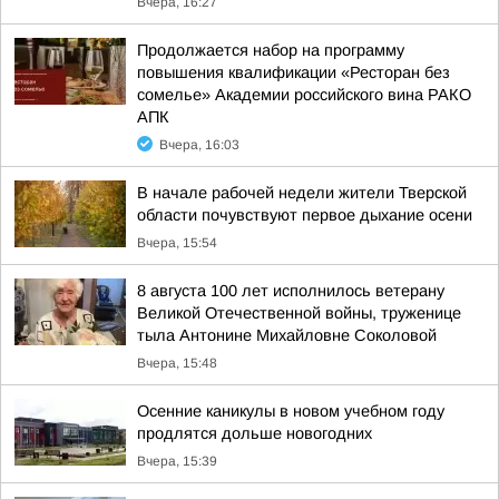
Вчера, 16:27
Продолжается набор на программу
повышения квалификации «Ресторан без
сомелье» Академии российского вина РАКО
АПК
Вчера, 16:03
В начале рабочей недели жители Тверской
области почувствуют первое дыхание осени
Вчера, 15:54
8 августа 100 лет исполнилось ветерану
Великой Отечественной войны, труженице
тыла Антонине Михайловне Соколовой
Вчера, 15:48
Осенние каникулы в новом учебном году
продлятся дольше новогодних
Вчера, 15:39