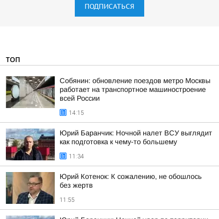
ПОДПИСАТЬСЯ
ТОП
Собянин: обновление поездов метро Москвы
работает на транспортное машиностроение
всей России
14:15
Юрий Баранчик: Ночной налет ВСУ выглядит
как подготовка к чему-то большему
11:34
Юрий Котенок: К сожалению, не обошлось
без жертв
11:55