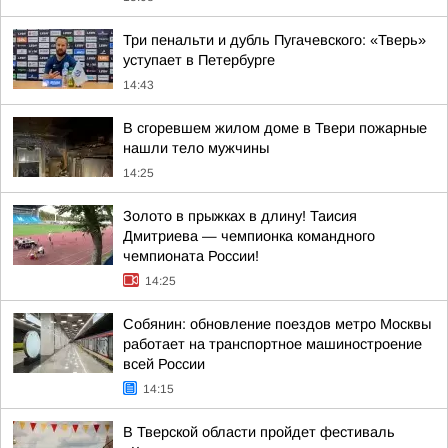
Три пенальти и дубль Пугачевского: «Тверь»
уступает в Петербурге
14:43
В сгоревшем жилом доме в Твери пожарные
нашли тело мужчины
14:25
Золото в прыжках в длину! Таисия
Дмитриева — чемпионка командного
чемпионата России!
14:25
Собянин: обновление поездов метро Москвы
работает на транспортное машиностроение
всей России
14:15
В Тверской области пройдет фестиваль