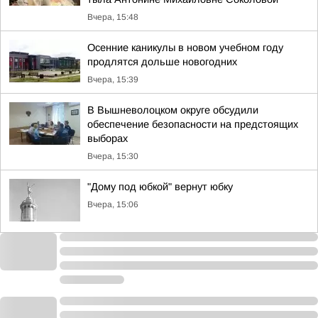
Вчера, 15:48
Осенние каникулы в новом учебном году
продлятся дольше новогодних
Вчера, 15:39
В Вышневолоцком округе обсудили
обеспечение безопасности на предстоящих
выборах
Вчера, 15:30
"Дому под юбкой" вернут юбку
Вчера, 15:06