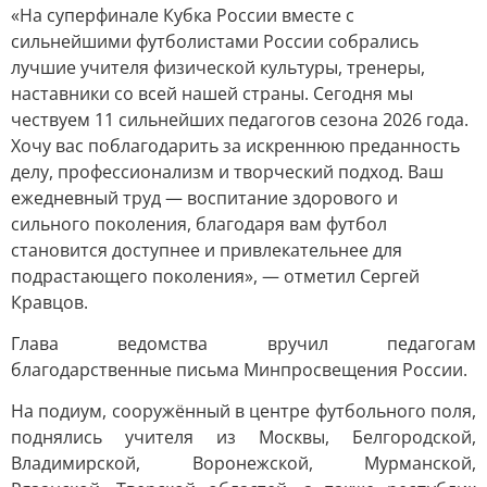
«На суперфинале Кубка России вместе с
сильнейшими футболистами России собрались
лучшие учителя физической культуры, тренеры,
наставники со всей нашей страны. Сегодня мы
чествуем 11 сильнейших педагогов сезона 2026 года.
Хочу вас поблагодарить за искреннюю преданность
делу, профессионализм и творческий подход. Ваш
ежедневный труд — воспитание здорового и
сильного поколения, благодаря вам футбол
становится доступнее и привлекательнее для
подрастающего поколения», — отметил Сергей
Кравцов.
Глава ведомства вручил педагогам
благодарственные письма Минпросвещения России.
На подиум, сооружённый в центре футбольного поля,
поднялись учителя из Москвы, Белгородской,
Владимирской, Воронежской, Мурманской,