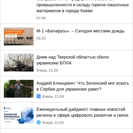
промышленности и складу горюче-смазочных
материалов в городе Киеве
07:06
М-1 «Беларусь». – Сегодня местами дождь
05:33
Днем над Тверской областью сбили
украинские БПЛА
Вчера, 21:33
Андрей Клинцевич: Что Зеленский мог искать
в Сербии для украинских ракет?
Вчера, 21:09
Еженедельный дайджест главных новостей
региона в сфере цифрового развития и связи
Вчера, 21:03