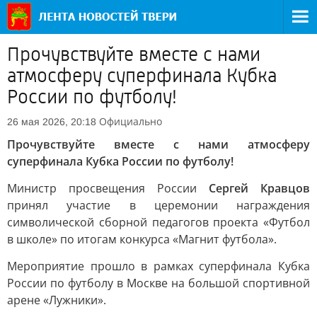
Прочувствуйте вместе с нами
атмосферу суперфинала Кубка
России по футболу!
Официально
26 мая 2026, 20:18
Прочувствуйте вместе с нами атмосферу
суперфинала Кубка России по футболу!
Министр просвещения России
Сергей Кравцов
принял участие в церемонии награждения
символической сборной педагогов проекта «Футбол
в школе» по итогам конкурса «Магнит футбола».
Мероприятие прошло в рамках суперфинала Кубка
России по футболу в Москве на большой спортивной
арене «Лужники».