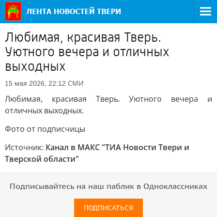
Любимая, красивая Тверь.
Уютного вечера и отличных
выходных
СМИ
15 мая 2026, 22:12
Любимая, красивая Тверь. Уютного вечера и
отличных выходных.
Фото от подписчицы
Источник:
Канал в МАКС "ТИА Новости Твери и
Тверской области"
Подписывайтесь на наш паблик в Одноклассниках
ПОДПИСАТЬСЯ