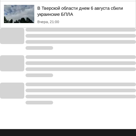
В Тверской области днем 6 августа сбили
украинские БПЛА
Вчера, 21:00