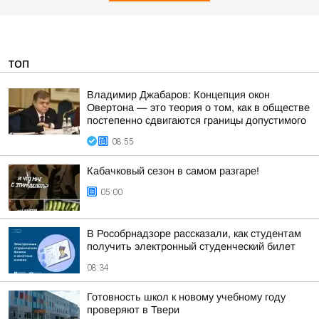
ТОП
Владимир Джабаров: Концепция окон
Овертона — это теория о том, как в обществе
постепенно сдвигаются границы допустимого
08:55
Кабачковый сезон в самом разгаре!
05:00
В Рособрнадзоре рассказали, как студентам
получить электронный студенческий билет
08:34
Готовность школ к новому учебному году
проверяют в Твери