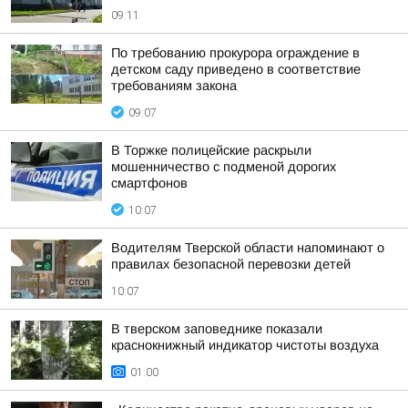
09:11
По требованию прокурора ограждение в
детском саду приведено в соответствие
требованиям закона
09:07
В Торжке полицейские раскрыли
мошенничество с подменой дорогих
смартфонов
10:07
Водителям Тверской области напоминают о
правилах безопасной перевозки детей
10:07
В тверском заповеднике показали
краснокнижный индикатор чистоты воздуха
01:00