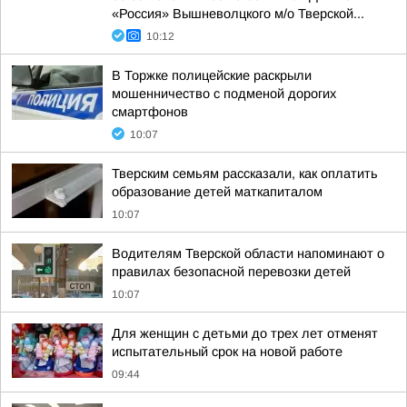
«Россия» Вышневолцкого м/о Тверской...
10:12
В Торжке полицейские раскрыли
мошенничество с подменой дорогих
смартфонов
10:07
Тверским семьям рассказали, как оплатить
образование детей маткапиталом
10:07
Водителям Тверской области напоминают о
правилах безопасной перевозки детей
10:07
Для женщин с детьми до трех лет отменят
испытательный срок на новой работе
09:44