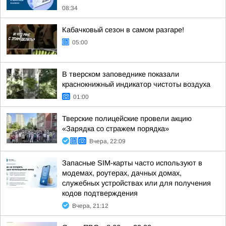
08:34
Кабачковый сезон в самом разгаре!
05:00
В тверском заповеднике показали
краснокнижный индикатор чистоты воздуха
01:00
Тверские полицейские провели акцию
«Зарядка со стражем порядка»
Вчера, 22:09
Запасные SIM-карты часто используют в
модемах, роутерах, дачных домах,
служебных устройствах или для получения
кодов подтверждения
Вчера, 21:12