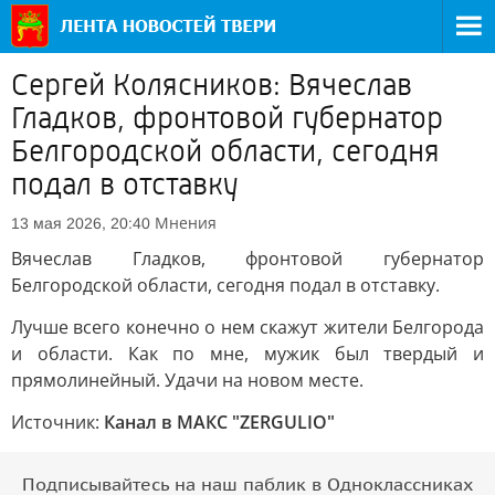
Сергей Колясников: Вячеслав
Гладков, фронтовой губернатор
Белгородской области, сегодня
подал в отставку
Мнения
13 мая 2026, 20:40
Вячеслав Гладков, фронтовой губернатор
Белгородской области, сегодня подал в отставку.
Лучше всего конечно о нем скажут жители Белгорода
и области. Как по мне, мужик был твердый и
прямолинейный. Удачи на новом месте.
Источник:
Канал в МАКС "ZERGULIO"
Подписывайтесь на наш паблик в Одноклассниках