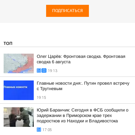
ПОДПИСАТЬСЯ
ТОП
Олег Царёв: Фронтовая сводка. Фронтовая
сводка 6 августа
19:13
Главные новости дня:. Путин провел встречу
с Трутневым
19:15
Юрий Баранчик: Сегодня в ФСБ сообщили о
задержании в Приморском крае трех
подростков из Находки и Владивостока
17:05