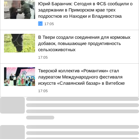
Юрий Баранчик: Сегодня в ФСБ сообщили о
задержании в Приморском крае трех
подростков из Находки и Владивостока
17:05
В Твери создали соединения для кормовых
добавок, повышающие продуктивность
сельхозживотных
17:05
Тверской коллектив «Романтики» стал
лауреатом Международного фестиваля
искусств «Славянский базар» в Витебске
17:05