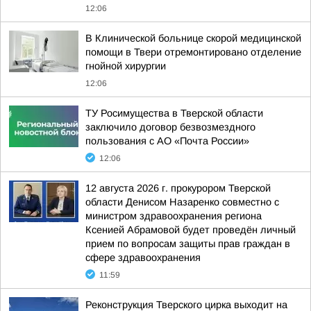
12:06
В Клинической больнице скорой медицинской
помощи в Твери отремонтировано отделение
гнойной хирургии
12:06
ТУ Росимущества в Тверской области
заключило договор безвозмездного
пользования с АО «Почта России»
12:06
12 августа 2026 г. прокурором Тверской
области Денисом Назаренко совместно с
министром здравоохранения региона
Ксенией Абрамовой будет проведён личный
прием по вопросам защиты прав граждан в
сфере здравоохранения
11:59
Реконструкция Тверского цирка выходит на