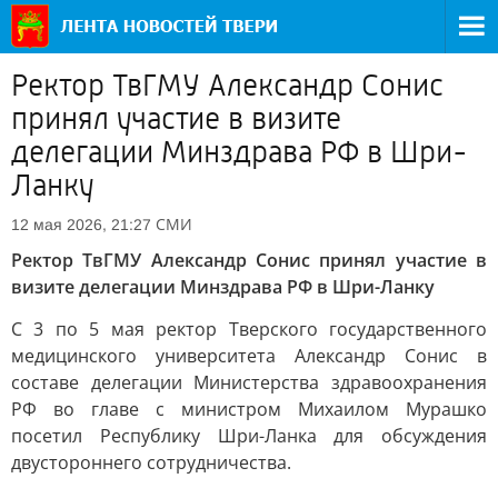
Ректор ТвГМУ Александр Сонис
принял участие в визите
делегации Минздрава РФ в Шри-
Ланку
СМИ
12 мая 2026, 21:27
Ректор ТвГМУ Александр Сонис принял участие в
визите делегации Минздрава РФ в Шри-Ланку
С 3 по 5 мая ректор Тверского государственного
медицинского университета Александр Сонис в
составе делегации Министерства здравоохранения
РФ во главе с министром Михаилом Мурашко
посетил Республику Шри-Ланка для обсуждения
двустороннего сотрудничества.