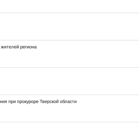
 жителей региона
ия при прокуроре Тверской области