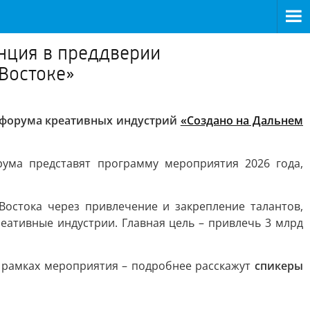
енция в преддверии
Востоке»
о форума креативных индустрий
«Создано на Дальнем
ума представят программу мероприятия 2026 года,
Востока через привлечение и закрепление талантов,
еативные индустрии. Главная цель – привлечь 3 млрд
 в рамках мероприятия – подробнее расскажут
спикеры