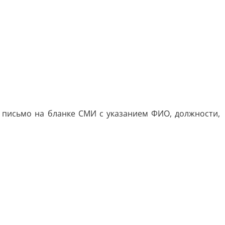
ы письмо на бланке СМИ с указанием ФИО, должности,