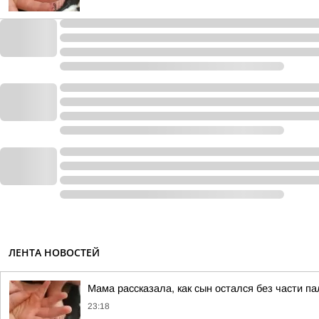
ЛЕНТА НОВОСТЕЙ
Мама рассказала, как сын остался без части п
23:18