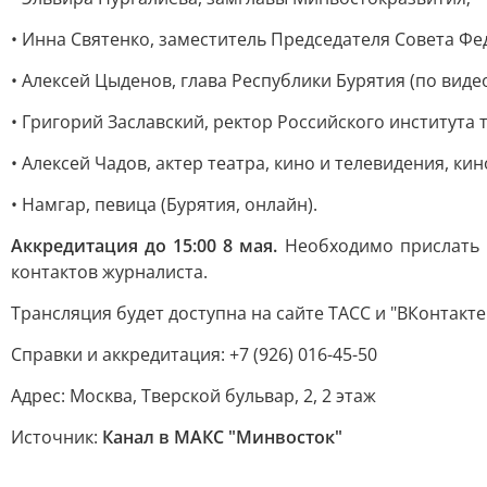
• Инна Святенко, заместитель Председателя Совета Ф
• Алексей Цыденов, глава Республики Бурятия (по виде
• Григорий Заславский, ректор Российского института 
• Алексей Чадов, актер театра, кино и телевидения, к
• Намгар, певица (Бурятия, онлайн).
Аккредитация до 15:00 8 мая.
Необходимо прислать п
контактов журналиста.
Трансляция будет доступна на сайте ТАСС и "ВКонтакте
Справки и аккредитация: +7 (926) 016-45-50
Адрес: Москва, Тверской бульвар, 2, 2 этаж
Источник:
Канал в МАКС "Минвосток"