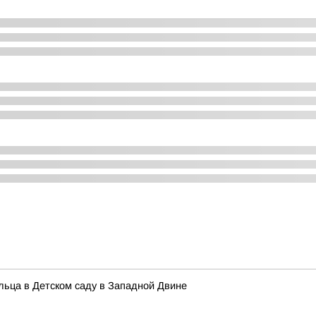
альца в Детском саду в Западной Двине