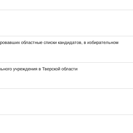
ровавших областные списки кандидатов, в избирательном
ьного учреждения в Тверской области