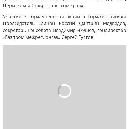
Пермском и Ставропольском краях.
Участие в торжественной акции в Торжке приняли
Председатель Единой России Дмитрий Медведев,
секретарь Генсовета Владимир Якушев, гендиректор
«Газпром межрегионгаз» Сергей Густов.