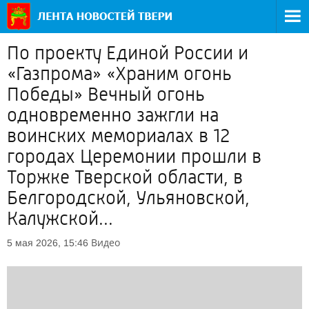
По проекту Единой России и
«Газпрома» «Храним огонь
Победы» Вечный огонь
одновременно зажгли на
воинских мемориалах в 12
городах Церемонии прошли в
Торжке Тверской области, в
Белгородской, Ульяновской,
Калужской...
Видео
5 мая 2026, 15:46