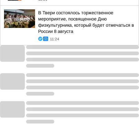
В Твери состоялось торжественное
мероприятие, посвященное Дню
физкультурника, который будет отмечаться в
России 8 августа
11:24