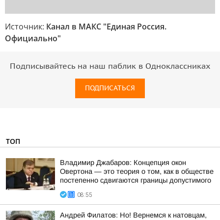
Источник:
Канал в МАКС "Единая Россия.
Официально"
Подписывайтесь на наш паблик в Одноклассниках
ПОДПИСАТЬСЯ
ТОП
Владимир Джабаров: Концепция окон
Овертона — это теория о том, как в обществе
постепенно сдвигаются границы допустимого
08:55
Андрей Филатов: Но! Вернемся к натовцам,