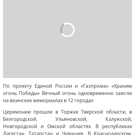
По проекту Единой России и «Газпрома» «Храним
огонь Победы» Вечный огонь одновременно зажгли
на воинских мемориалах в 12 городах
Церемонии прошли в Торжке Тверской области, в
Белгородской, Ульяновской, Калужской,
Новгородской и Омской областях. В республиках
Дагестан, Татарстан и Чувашия. В Краснодарском,