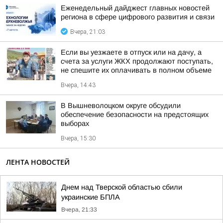
Еженедельный дайджест главных новостей
региона в сфере цифрового развития и связи
Вчера, 21:03
Если вы уезжаете в отпуск или на дачу, а
счета за услуги ЖКХ продолжают поступать,
не спешите их оплачивать в полном объеме
Вчера, 14:43
В Вышневолоцком округе обсудили
обеспечение безопасности на предстоящих
выборах
Вчера, 15:30
ЛЕНТА НОВОСТЕЙ
Днем над Тверской областью сбили
украинские БПЛА
Вчера, 21:33