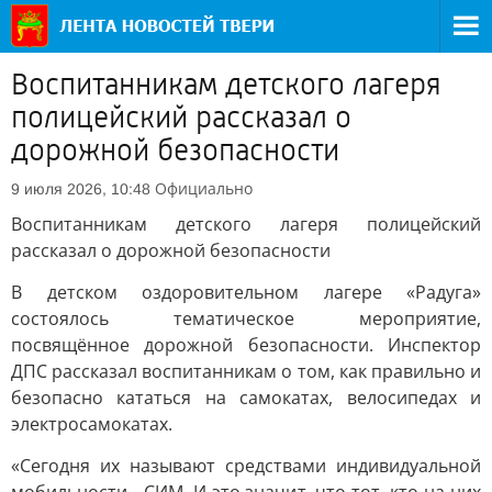
Воспитанникам детского лагеря
полицейский рассказал о
дорожной безопасности
Официально
9 июля 2026, 10:48
Воспитанникам детского лагеря полицейский
рассказал о дорожной безопасности
В детском оздоровительном лагере «Радуга»
состоялось тематическое мероприятие,
посвящённое дорожной безопасности. Инспектор
ДПС рассказал воспитанникам о том, как правильно и
безопасно кататься на самокатах, велосипедах и
электросамокатах.
«Сегодня их называют средствами индивидуальной