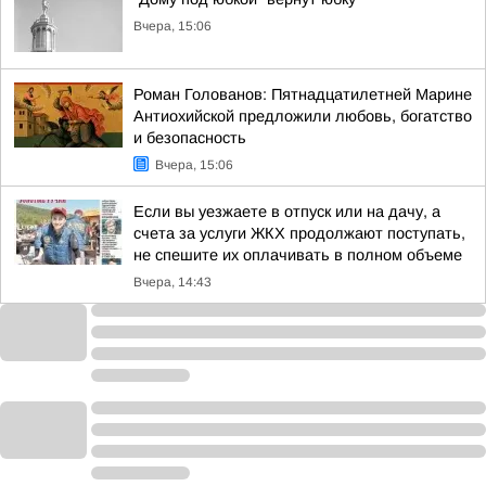
Вчера, 15:06
Роман Голованов: Пятнадцатилетней Марине
Антиохийской предложили любовь, богатство
и безопасность
Вчера, 15:06
Если вы уезжаете в отпуск или на дачу, а
счета за услуги ЖКХ продолжают поступать,
не спешите их оплачивать в полном объеме
Вчера, 14:43