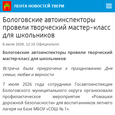
Бологовские автоинспекторы
провели творческий мастер-класс
для школьников
Официально
8 июля 2026, 12:10
Бологовские автоинспекторы провели творческий
мастер-класс для школьников
Встреча была приурочена к празднованию Дня
семьи, любви и верности
7 июля 2026 года сотрудники Госавтоинспекции
Бологовского муниципального округа организовали
профилактическое мероприятие «Ромашки
дорожной безопасности» для воспитанников летнего
лагеря на базе МБОУ «СОШ № 1».