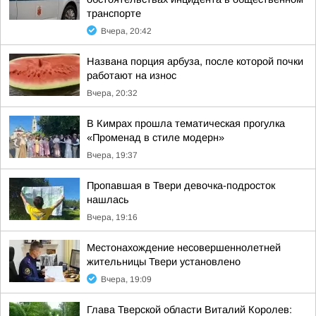
транспорте
Вчера, 20:42
Названа порция арбуза, после которой почки
работают на износ
Вчера, 20:32
В Кимрах прошла тематическая прогулка
«Променад в стиле модерн»
Вчера, 19:37
Пропавшая в Твери девочка-подросток
нашлась
Вчера, 19:16
Местонахождение несовершеннолетней
жительницы Твери установлено
Вчера, 19:09
Глава Тверской области Виталий Королев: