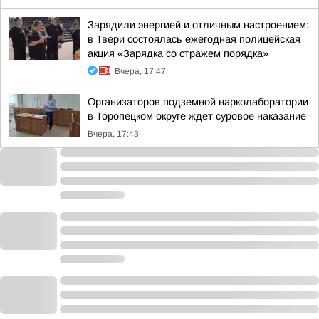
Зарядили энергией и отличным настроением:
в Твери состоялась ежегодная полицейская
акция «Зарядка со стражем порядка»
Вчера, 17:47
Организаторов подземной нарколаборатории
в Торопецком округе ждет суровое наказание
Вчера, 17:43