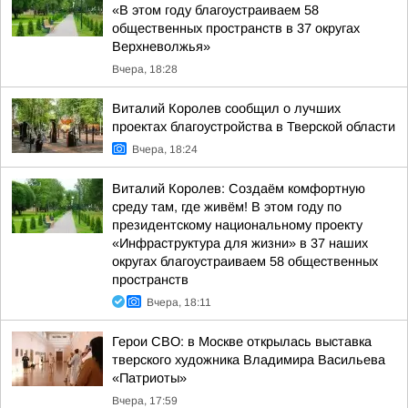
«В этом году благоустраиваем 58
общественных пространств в 37 округах
Верхневолжья»
Вчера, 18:28
Виталий Королев сообщил о лучших
проектах благоустройства в Тверской области
Вчера, 18:24
Виталий Королев: Создаём комфортную
среду там, где живём! В этом году по
президентскому национальному проекту
«Инфраструктура для жизни» в 37 наших
округах благоустраиваем 58 общественных
пространств
Вчера, 18:11
Герои СВО: в Москве открылась выставка
тверского художника Владимира Васильева
«Патриоты»
Вчера, 17:59