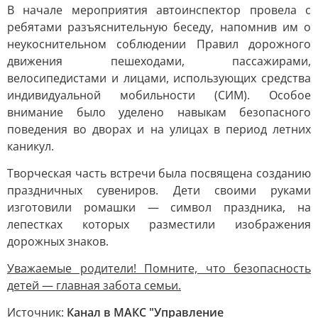
В начале мероприятия автоинспектор провела с
ребятами разъяснительную беседу, напомнив им о
неукоснительном соблюдении Правил дорожного
движения пешеходами, пассажирами,
велосипедистами и лицами, использующих средства
индивидуальной мобильности (СИМ). Особое
внимание было уделено навыкам безопасного
поведения во дворах и на улицах в период летних
каникул.
Творческая часть встречи была посвящена созданию
праздничных сувениров. Дети своими руками
изготовили ромашки — символ праздника, на
лепестках которых разместили изображения
дорожных знаков.
Уважаемые родители! Помните, что безопасность
детей — главная забота семьи.
Источник:
Канал в МАКС "Управление